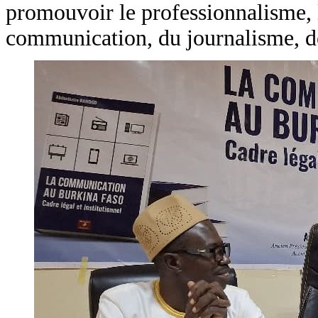
promouvoir le professionnalisme, l’
communication, du journalisme, de