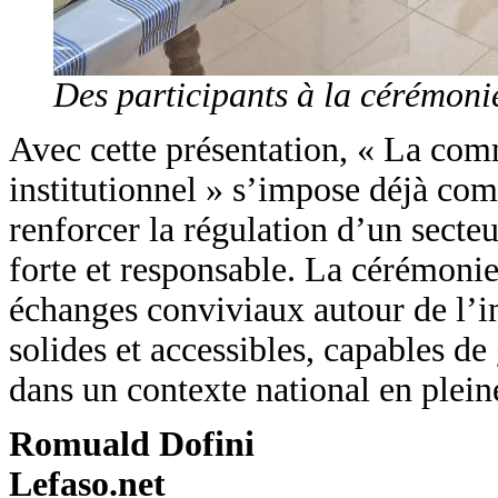
Des participants à la cérémoni
Avec cette présentation, « La com
institutionnel » s’impose déjà co
renforcer la régulation d’un secte
forte et responsable. La cérémonie
échanges conviviaux autour de l’im
solides et accessibles, capables d
dans un contexte national en plein
Romuald Dofini
Lefaso.net