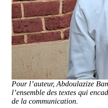
Pour l’auteur, Abdoulazize Bam
l’ensemble des textes qui encad
de la communication.