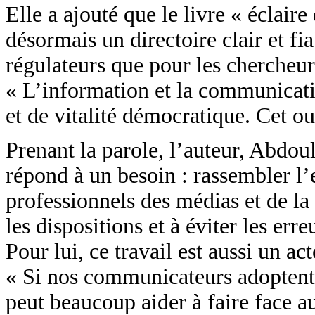
Elle a ajouté que le livre « éclaire
désormais un directoire clair et fia
régulateurs que pour les chercheurs
« L’information et la communicatio
et de vitalité démocratique. Cet ou
Prenant la parole, l’auteur, Abdo
répond à un besoin : rassembler l’
professionnels des médias et de la
les dispositions et à éviter les erreu
Pour lui, ce travail est aussi un ac
« Si nos communicateurs adoptent
peut beaucoup aider à faire face aux