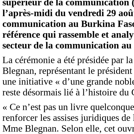
supérieur de la communication 
l’après-midi du vendredi 29 août
communication au Burkina Faso :
référence qui rassemble et analy
secteur de la communication au
La cérémonie a été présidée par l
Blegnan, représentant le président 
une initiative « d’une grande nob
reste désormais lié à l’histoire du
« Ce n’est pas un livre quelconque
renforcer les assises juridiques d
Mme Blegnan. Selon elle, cet ouvr