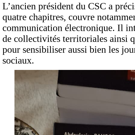
L’ancien président du CSC a précis
quatre chapitres, couvre notamment
communication électronique. Il int
de collectivités territoriales ains
pour sensibiliser aussi bien les jou
sociaux.