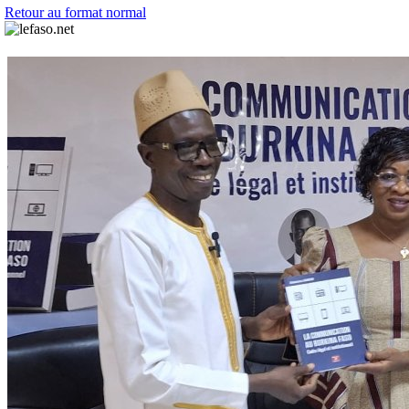
Retour au format normal