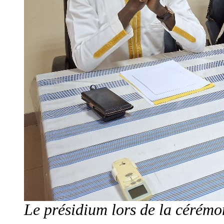
Le présidium lors de la cérémon