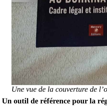
Une vue de la couverture de l’
Un outil de référence pour la ré