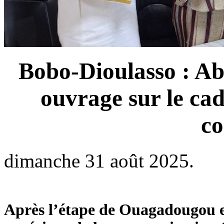
Bobo-Dioulasso : A
ouvrage sur le cadr
c
dimanche 31 août 2025.
Après l’étape de Ouagadougou en