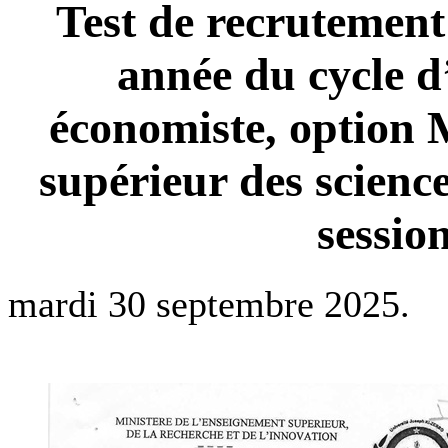
Test de recrutement
année du cycle d’
économiste, option 
supérieur des scienc
sessio
mardi 30 septembre 2025.