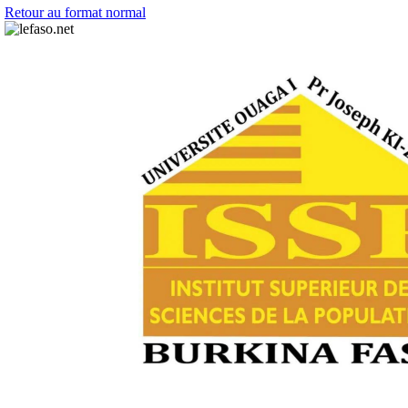
Retour au format normal