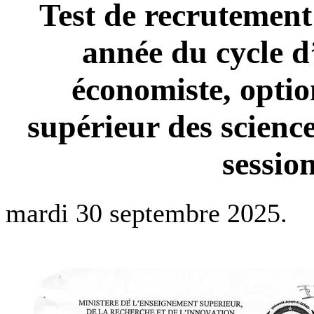
Test de recrutement
année du cycle d’
économiste, optio
supérieur des scienc
sessio
mardi 30 septembre 2025.