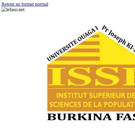
Retour au format normal