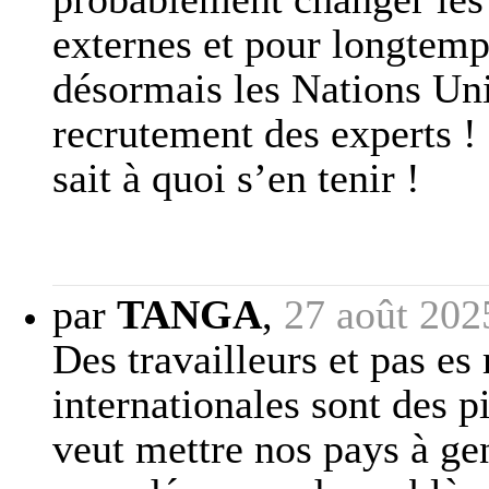
externes et pour longtemp
désormais les Nations Uni
recrutement des experts ! 
sait à quoi s’en tenir !
par
TANGA
,
27 août 202
Des travailleurs et pas es
internationales sont des p
veut mettre nos pays à ge