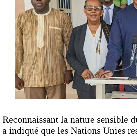
‎Reconnaissant la nature sensible d
a indiqué que les Nations Unies re