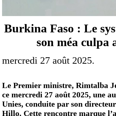
Burkina Faso : Le sys
son méa culpa a
mercredi 27 août 2025.
‎Le Premier ministre, Rimtalba
ce mercredi 27 août 2025, une au
Unies, conduite par son directeur
Hillo. Cette rencontre marque l’a