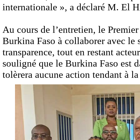
internationale », a déclaré M. El Hi
‎Au cours de l’entretien, le Premier
Burkina Faso à collaborer avec le 
transparence, tout en restant acteu
souligné que le Burkina Faso est d
tolèrera aucune action tendant à la