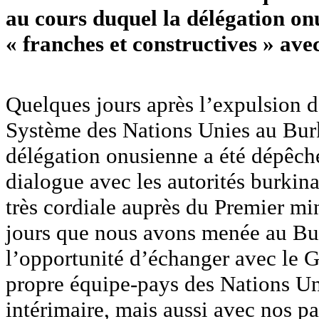
au cours duquel la délégation on
« franches et constructives » ave
‎Quelques jours après l’expulsion 
Système des Nations Unies au Bur
délégation onusienne a été dépêc
dialogue avec les autorités burkin
très cordiale auprès du Premier min
jours que nous avons menée au Bu
l’opportunité d’échanger avec le 
propre équipe-pays des Nations Uni
intérimaire, mais aussi avec nos p