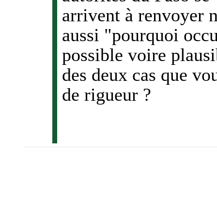
arrivent à renvoyer 
aussi "pourquoi occu
possible voire plaus
des deux cas que vo
de rigueur ?