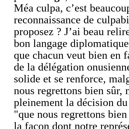
Méa culpa, c’est beaucoup 
reconnaissance de culpabi
proposez ? J’ai beau reli
bon langage diplomatique, 
que chacun veut bien en f
de la délégation onusienne
solide et se renforce, ma
nous regrettons bien sûr,
pleinement la décision d
"que nous regrettons bien 
la façon dont notre représ