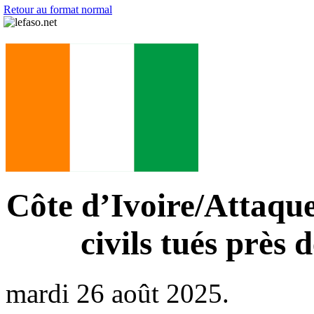
Retour au format normal
Côte d’Ivoire/Attaque
civils tués près 
mardi 26 août 2025.