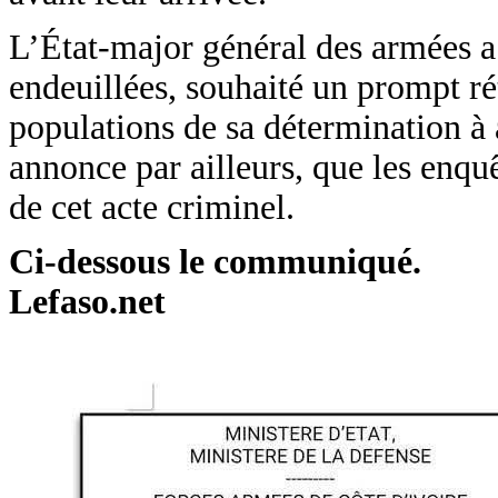
L’État-major général des armées a
endeuillées, souhaité un prompt ré
populations de sa détermination à
annonce par ailleurs, que les enquê
de cet acte criminel.
Ci-dessous le communiqué.
Lefaso.net