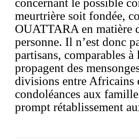
concernant le possible co
meurtrière soit fondée, c
OUATTARA en matière de
personne. Il n’est donc p
partisans, comparables à 
propagent des mensonges 
divisions entre Africains
condoléances aux famille
prompt rétablissement au