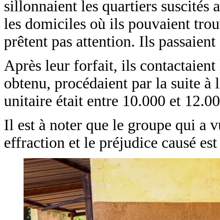
sillonnaient les quartiers suscités 
les domiciles où ils pouvaient trou
prêtent pas attention. Ils passaient
Après leur forfait, ils contactaien
obtenu, procédaient par la suite à 
unitaire était entre 10.000 et 12.0
Il est à noter que le groupe qui a 
effraction et le préjudice causé es