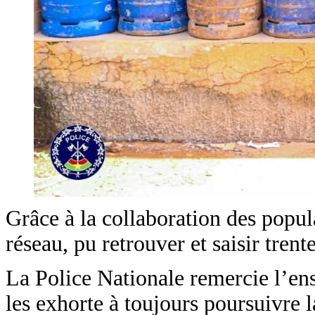
Grâce à la collaboration des popula
réseau, pu retrouver et saisir trent
La Police Nationale remercie l’ense
les exhorte à toujours poursuivre