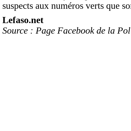
suspects aux numéros verts que son
Lefaso.net
Source : Page Facebook de la Pol