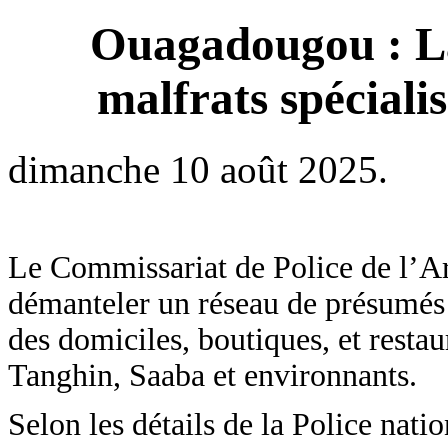
Ouagadougou : La
malfrats spécialis
dimanche 10 août 2025.
Le Commissariat de Police de l’A
démanteler un réseau de présumés m
des domiciles, boutiques, et restau
Tanghin, Saaba et environnants.
Selon les détails de la Police nat