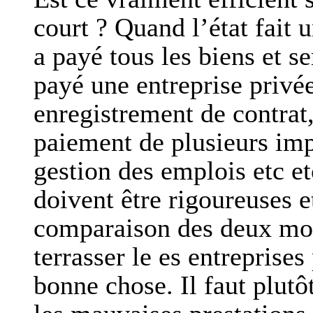
court ? Quand l’état fait u
a payé tous les biens et s
payé une entreprise privé
enregistrement de contrat,
paiement de plusieurs impô
gestion des emplois etc et
doivent être rigoureuses 
comparaison des deux mod
terrasser le es entreprise
bonne chose. Il faut plutôt