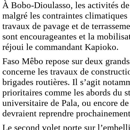
À Bobo-Dioulasso, les activités de 
malgré les contraintes climatiques
travaux de pavage et de terrasseme
sont encourageantes et la mobilisa
réjoui le commandant Kapioko.
Faso Mêbo repose sur deux grands v
concerne les travaux de constructi
brigades routières. Il s’agit nota
prioritaires comme les abords du s
universitaire de Pala, ou encore 
devraient reprendre prochainement
Le second volet porte sur l’embelli