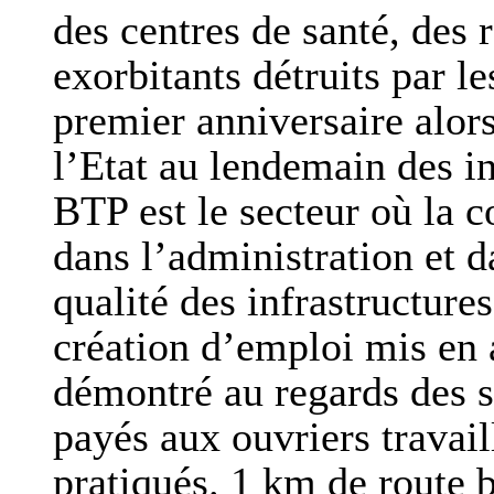
des centres de santé, des 
exorbitants détruits par 
premier anniversaire alors
l’Etat au lendemain des i
BTP est le secteur où la c
dans l’administration et d
qualité des infrastructures
création d’emploi mis en a
démontré au regards des s
payés aux ouvriers travail
pratiqués. 1 km de route 