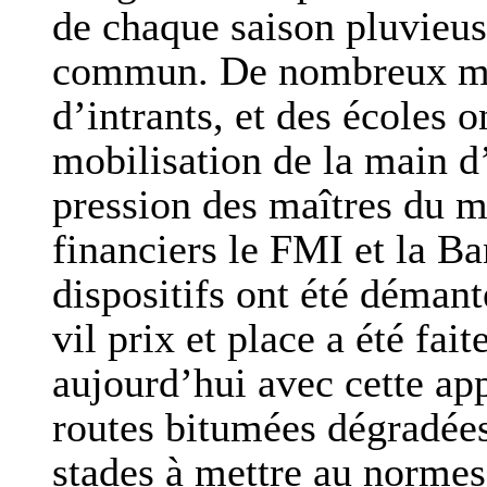
de chaque saison pluvieuse
commun. De nombreux mag
d’intrants, et des écoles o
mobilisation de la main d
pression des maîtres du m
financiers le FMI et la B
dispositifs ont été démant
vil prix et place a été fait
aujourd’hui avec cette ap
routes bitumées dégradées
stades à mettre au normes 