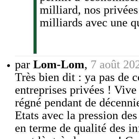
milliard, nos privées
milliards avec une q
par
Lom-Lom
,
7 août 20
Très bien dit : ya pas de
entreprises privées ! Vive
régné pendant de décenni
Etats avec la pression des
en terme de qualité des in