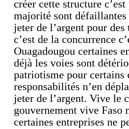
créer cette structure c’est
majorité sont défaillantes
jeter de l’argent pour de
c’est de la concurrence c’
Ouagadougou certaines ent
déjà les voies sont détéri
patriotisme pour certains 
responsabilités n’en dépla
jeter de l’argent. Vive le
gouvernement vive Faso 
certaines entreprises ne p