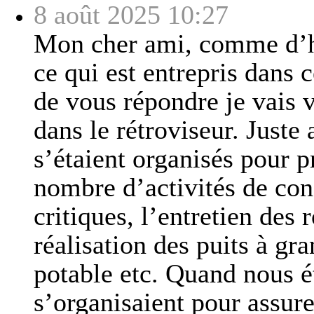
8 août 2025 10:27
Mon cher ami, comme d’h
ce qui est entrepris dans 
de vous répondre je vais
dans le rétroviseur. Juste
s’étaient organisés pour p
nombre d’activités de cons
critiques, l’entretien des r
réalisation des puits à gr
potable etc. Quand nous ét
s’organisaient pour assurer