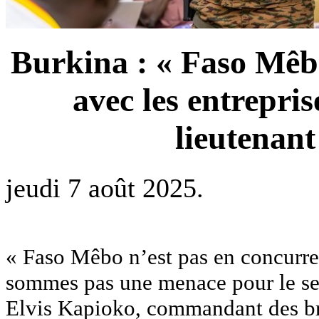
Burkina : « Faso Mêb
avec les entrepris
lieutenan
jeudi 7 août 2025.
« Faso Mêbo n’est pas en concurre
sommes pas une menace pour le sect
Elvis Kapioko, commandant des bri