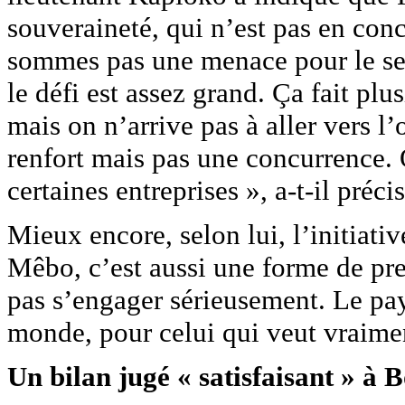
souveraineté, qui n’est pas en con
sommes pas une menace pour le sec
le défi est assez grand. Ça fait plu
mais on n’arrive pas à aller vers l
renfort mais pas une concurrence. 
certaines entreprises », a-t-il précis
Mieux encore, selon lui, l’initiativ
Mêbo, c’est aussi une forme de pre
pas s’engager sérieusement. Le pays
monde, pour celui qui veut vraiment 
Un bilan jugé « satisfaisant » à 