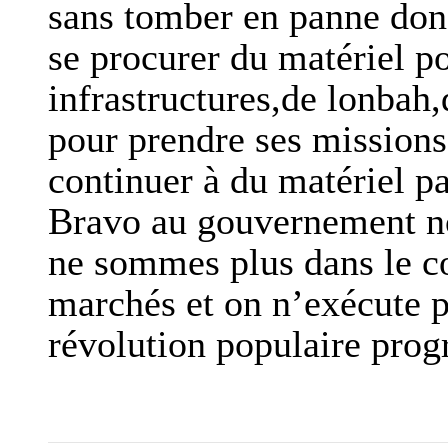
sans tomber en panne donc
se procurer du matériel po
infrastructures,de lonbah,
pour prendre ses missions
continuer à du matériel pa
Bravo au gouvernement n
ne sommes plus dans le co
marchés et on n’exécute p
révolution populaire prog