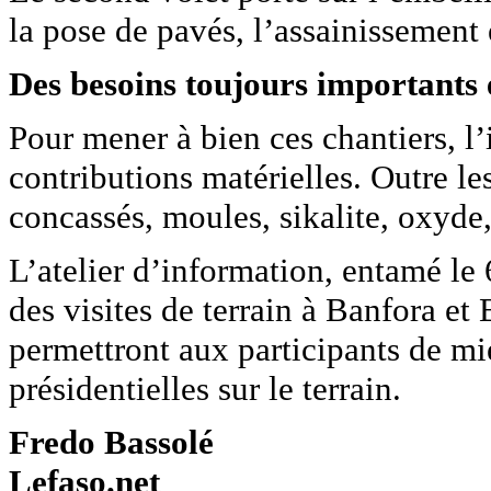
la pose de pavés, l’assainissement
Des besoins toujours importants
Pour mener à bien ces chantiers, l’
contributions matérielles. Outre le
concassés, moules, sikalite, oxyde,
L’atelier d’information, entamé le 
des visites de terrain à Banfora e
permettront aux participants de mi
présidentielles sur le terrain.
Fredo Bassolé
Lefaso.net