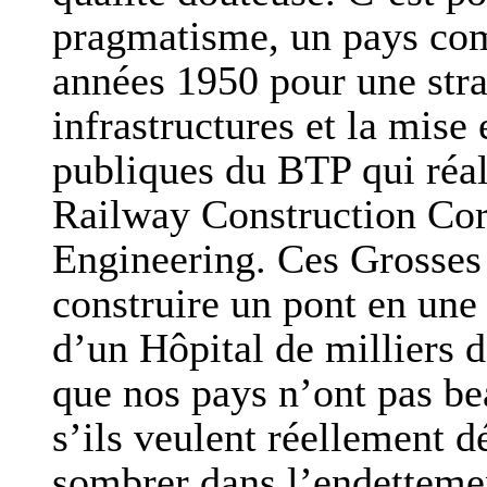
pragmatisme, un pays com
années 1950 pour une stra
infrastructures et la mise
publiques du BTP qui réali
Railway Construction Cor
Engineering. Ces Grosses 
construire un pont en une 
d’un Hôpital de milliers d
que nos pays n’ont pas b
s’ils veulent réellement d
sombrer dans l’endettemen