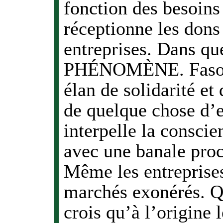
fonction des besoins
réceptionne les dons 
entreprises. Dans que
PHÉNOMÈNE. Faso M
élan de solidarité et
de quelque chose d
interpelle la conscie
avec une banale pro
Même les entreprises
marchés exonérés. 
crois qu’à l’origin