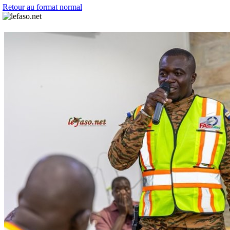
Retour au format normal