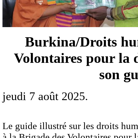
Burkina/Droits hu
Volontaires pour la d
son gu
jeudi 7 août 2025.
Le guide illustré sur les droits hu
à la Brigade des Volontaires pour 