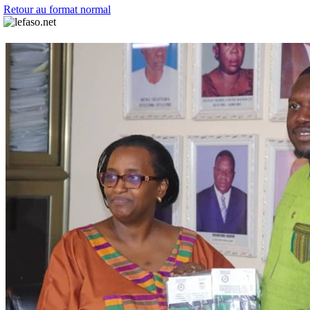
Retour au format normal