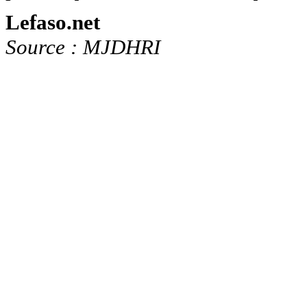
Lefaso.net
Source : MJDHRI