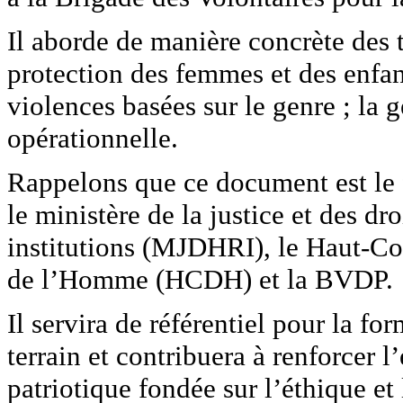
Il aborde de manière concrète des t
protection des femmes et des enfant
violences basées sur le genre ; la g
opérationnelle.
Rappelons que ce document est le fr
le ministère de la justice et des dr
institutions (MJDHRI), le Haut-Co
de l’Homme (HCDH) et la BVDP.
Il servira de référentiel pour la f
terrain et contribuera à renforcer
patriotique fondée sur l’éthique et