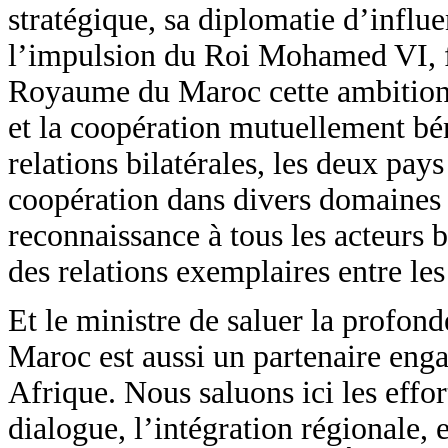
stratégique, sa diplomatie d’influ
l’impulsion du Roi Mohamed VI, f
Royaume du Maroc cette ambition d
et la coopération mutuellement bé
relations bilatérales, les deux pays
coopération dans divers domaines s
reconnaissance à tous les acteurs 
des relations exemplaires entre le
Et le ministre de saluer la profond
Maroc est aussi un partenaire engag
Afrique. Nous saluons ici les effo
dialogue, l’intégration régionale, e