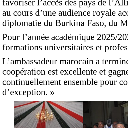
favoriser l’accès des pays de l’All
au cours d’une audience royale acc
diplomatie du Burkina Faso, du Ma
Pour l’année académique 2025/2026
formations universitaires et profes
L’ambassadeur marocain a terminé s
coopération est excellente et ga
continuellement ensemble pour con
d’exception. »