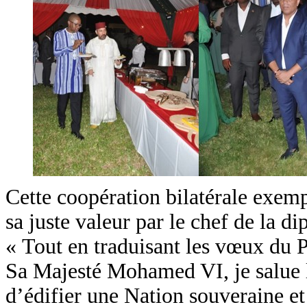
Cette coopération bilatérale exemp
sa juste valeur par le chef de la
« Tout en traduisant les vœux du 
Sa Majesté Mohamed VI, je salue 
d’édifier une Nation souveraine et