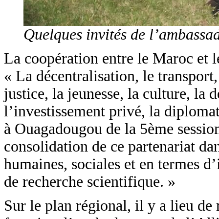
Quelques invités de l’ambass
La coopération entre le Maroc et 
« La décentralisation, le transport,
justice, la jeunesse, la culture, la
l’investissement privé, la diplomat
à Ouagadougou de la 5ème session
consolidation de ce partenariat da
humaines, sociales et en termes d’
de recherche scientifique. »
Sur le plan régional, il y a lieu d