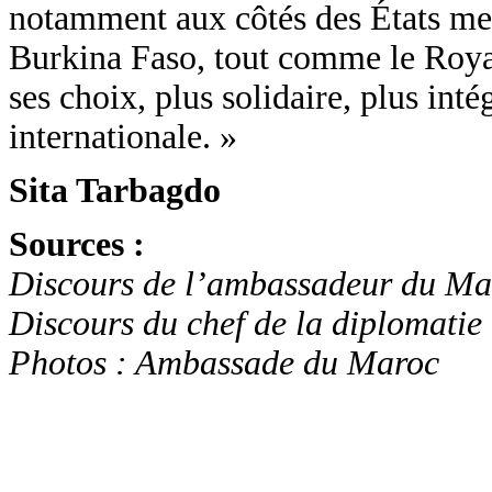
notamment aux côtés des États me
Burkina Faso, tout comme le Royau
ses choix, plus solidaire, plus inté
internationale. »
Sita Tarbagdo
Sources :
Discours de l’ambassadeur du Mar
Discours du chef de la diploma
Photos : Ambassade du Maroc