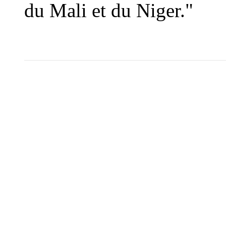
du Mali et du Niger."