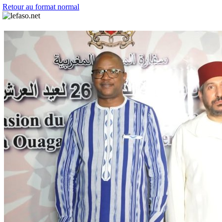
Retour au format normal