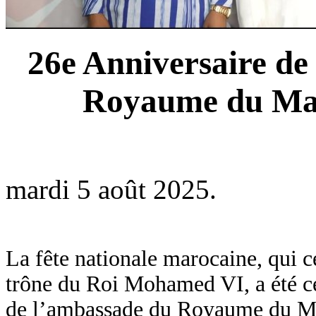
26e Anniversaire de
Royaume du Mar
mardi 5 août 2025.
La fête nationale marocaine, qui c
trône du Roi Mohamed VI, a été cél
de l’ambassade du Royaume du Ma