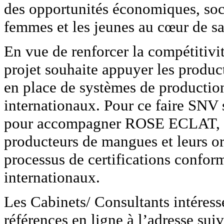
des opportunités économiques, soci
femmes et les jeunes au cœur de sa
En vue de renforcer la compétitivité
projet souhaite appuyer les product
en place de systèmes de productio
internationaux. Pour ce faire SNV 
pour accompagner ROSE ECLAT, son
producteurs de mangues et leurs o
processus de certifications confor
internationaux.
Les Cabinets/ Consultants intéress
références en ligne à l’adresse sui