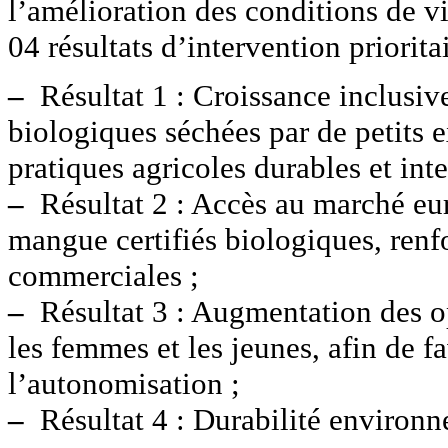
l’amélioration des conditions de v
04 résultats d’intervention priorita
–
Résultat 1 : Croissance inclusiv
biologiques séchées par de petits e
pratiques agricoles durables et inte
–
Résultat 2 : Accès au marché eur
mangue certifiés biologiques, renfo
commerciales ;
–
Résultat 3 : Augmentation des op
les femmes et les jeunes, afin de fa
l’autonomisation ;
–
Résultat 4 : Durabilité environne