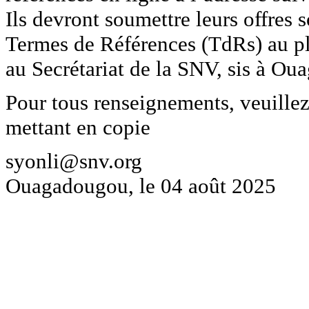
Ils devront soumettre leurs offres
Termes de Références (TdRs) au pl
au Secrétariat de la SNV, sis à Ou
Pour tous renseignements, veuille
mettant en copie
syonli@snv.org
Ouagadougou, le 04 août 2025