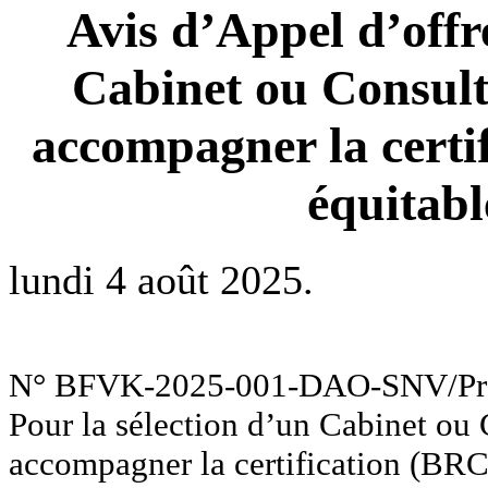
Avis d’Appel d’offr
Cabinet ou Consult
accompagner la certi
équitab
lundi 4 août 2025.
N° BFVK-2025-001-DAO-SNV/Pro
Pour la sélection d’un Cabinet ou 
accompagner la certification (BRC