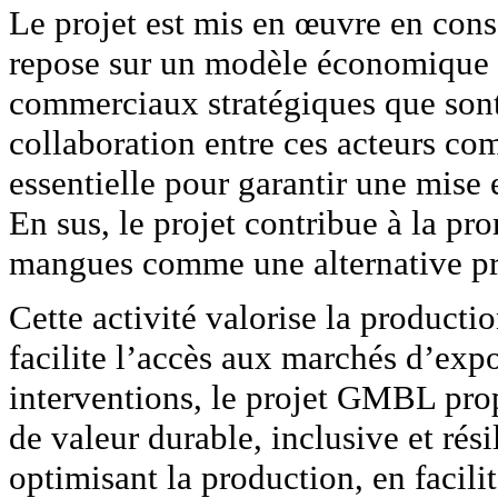
Le projet est mis en œuvre en cons
repose sur un modèle économique 
commerciaux stratégiques que son
collaboration entre ces acteurs c
essentielle pour garantir une mise 
En sus, le projet contribue à la p
mangues comme une alternative p
Cette activité valorise la productio
facilite l’accès aux marchés d’exp
interventions, le projet GMBL prop
de valeur durable, inclusive et ré
optimisant la production, en facili