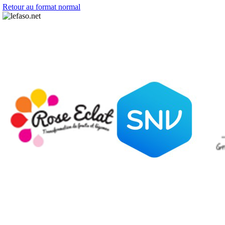
Retour au format normal