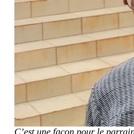
C’est une façon pour le parrain