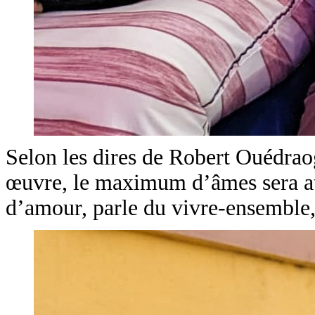
Selon les dires de Robert Ouédraogo
œuvre, le maximum d’âmes sera atte
d’amour, parle du vivre-ensemble, 