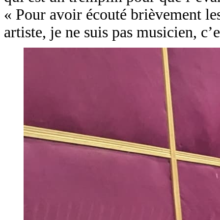
« Pour avoir écouté brièvement les 
artiste, je ne suis pas musicien, c’es