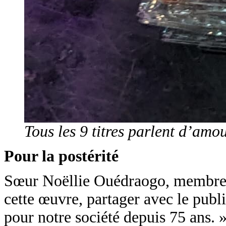
Tous les 9 titres parlent d’amo
Pour la postérité
Sœur Noëllie Ouédraogo, membre de 
cette œuvre, partager avec le publi
pour notre société depuis 75 ans. 