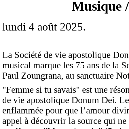
Musique /
lundi 4 août 2025.
La Société de vie apostolique Don
musical marque les 75 ans de la So
Paul Zoungrana, au sanctuaire Not
"Femme si tu savais" est une réson
de vie apostolique Donum Dei. Le p
enflammée pour que l’amour divin r
appel à découvrir la source qui ne