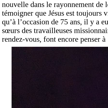
nouvelle dans le rayonnement de le
témoigner que Jésus est toujours v
qu’à l’occasion de 75 ans, il y a 
sœurs des travailleuses missionnai
rendez-vous, font encore penser à 