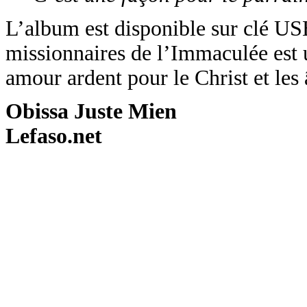
L’album est disponible sur clé USB
missionnaires de l’Immaculée est u
amour ardent pour le Christ et les
Obissa Juste Mien
Lefaso.net