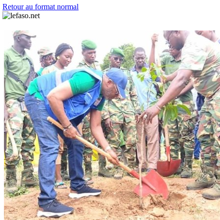
Retour au format normal