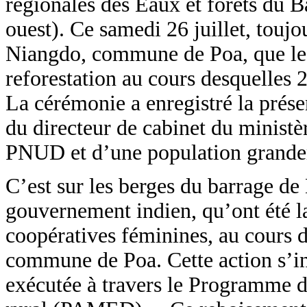
régionales des Eaux et forêts du
ouest). Ce samedi 26 juillet, toujo
Niangdo, commune de Poa, que le
reforestation au cours desquelles 
La cérémonie a enregistré la prése
du directeur de cabinet du minist
PNUD et d’une population grande
C’est sur les berges du barrage 
gouvernement indien, qu’ont été la
coopératives féminines, au cours d
commune de Poa. Cette action s’ins
exécutée à travers le Programme d