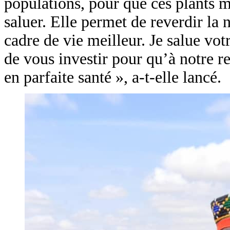
populations, pour que ces plants m
saluer. Elle permet de reverdir la 
cadre de vie meilleur. Je salue v
de vous investir pour qu’à notre re
en parfaite santé », a-t-elle lancé.