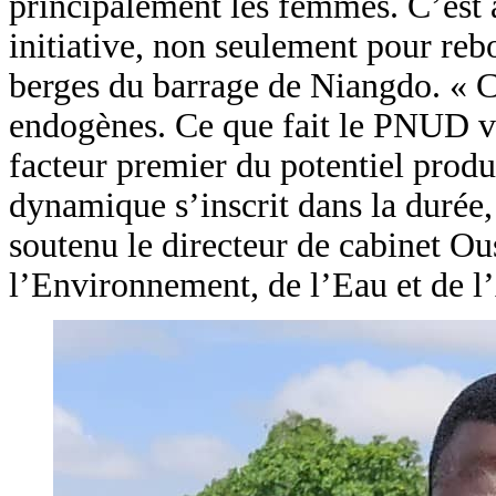
principalement les femmes. C’est
initiative, non seulement pour reb
berges du barrage de Niangdo. « C’e
endogènes. Ce que fait le PNUD vis
facteur premier du potentiel produ
dynamique s’inscrit dans la durée
soutenu le directeur de cabinet O
l’Environnement, de l’Eau et de l