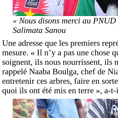
« Nous disons merci au PNUD po
Salimata Sanou
Une adresse que les premiers représ
mesure. « Il n’y a pas une chose qu
soignent, ils nous nourrissent, ils 
rappelé Naaba Boulga, chef de Ni
entretenir ces arbres, faire en sor
quoi ils ont été mis en terre », a-t-