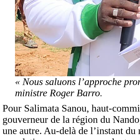
« Nous saluons l’approche pr
ministre Roger Barro.
Pour Salimata Sanou, haut-commis
gouverneur de la région du Nando, 
une autre. Au-delà de l’instant du 