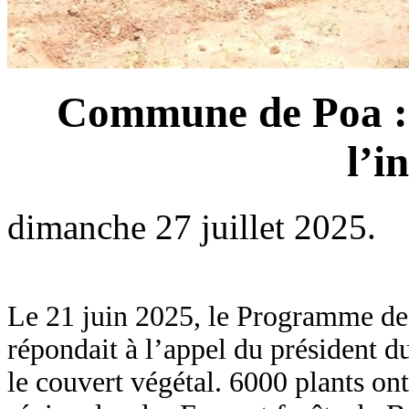
Commune de Poa : 2
l’i
dimanche 27 juillet 2025.
Le 21 juin 2025, le Programme d
répondait à l’appel du président du
le couvert végétal. 6000 plants ont