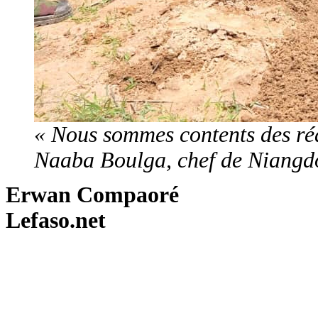
« Nous sommes contents des réa
Naaba Boulga, chef de Niangd
Erwan Compaoré
Lefaso.net