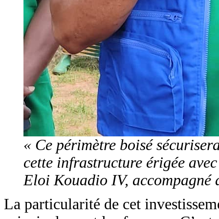
« Ce périmètre boisé sécurisera
cette infrastructure érigée ave
Eloi Kouadio IV, accompagné 
La particularité de cet investissem