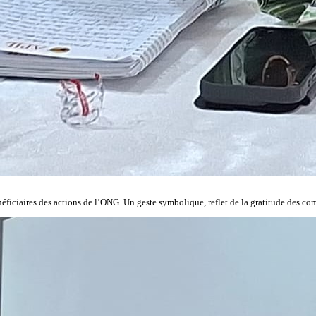
éficiaires des actions de l’ONG. Un geste symbolique, reflet de la gratitude des com