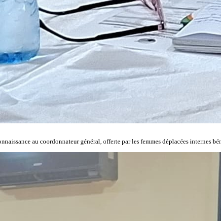
onnaissance au coordonnateur général, offerte par les femmes déplacées internes bén