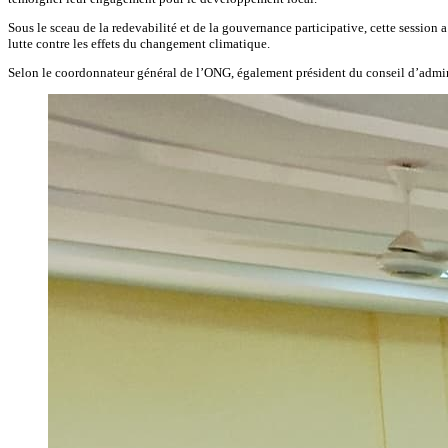
Sous le sceau de la redevabilité et de la gouvernance participative, cette sessio
lutte contre les effets du changement climatique.
Selon le coordonnateur général de l’ONG, également président du conseil d’admin