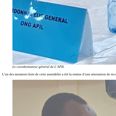
Le coordonnateur général de L’APIL
L’un des moments forts de cette assemblée a été la remise d’une attestation de rec