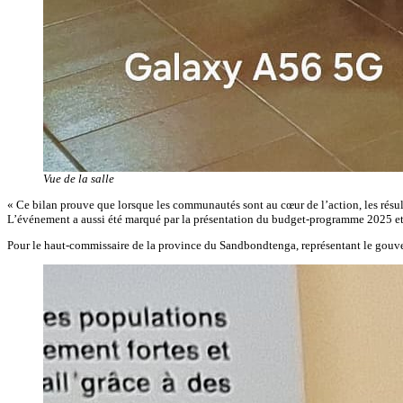
Vue de la salle
« Ce bilan prouve que lorsque les communautés sont au cœur de l’action, les résul
L’événement a aussi été marqué par la présentation du budget-programme 2025 et so
Pour le haut-commissaire de la province du Sandbondtenga, représentant le gouverne