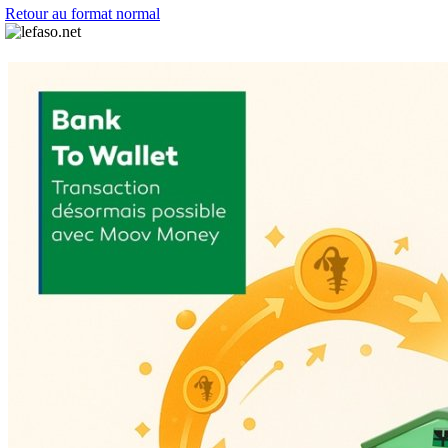
Retour au format normal