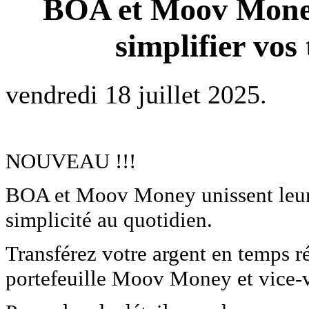
BOA et Moov Money
simplifier vos
vendredi 18 juillet 2025.
NOUVEAU !!!
BOA et Moov Money unissent leurs 
simplicité au quotidien.
Transférez votre argent en temps 
portefeuille Moov Money et vice-v