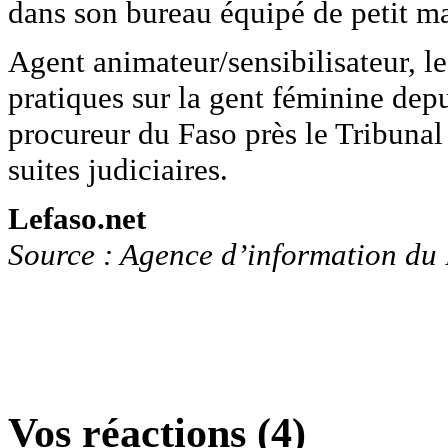
dans son bureau équipé de petit ma
Agent animateur/sensibilisateur, l
pratiques sur la gent féminine depu
procureur du Faso près le Tribunal
suites judiciaires.
Lefaso.net
Source : Agence d’information du
Vos réactions (4)