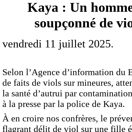
Kaya : Un homme d
soupçonné de vio
vendredi 11 juillet 2025.
Selon l’Agence d’information du
de faits de viols sur mineures, atte
la santé d’autrui par contamination
à la presse par la police de Kaya.
À en croire nos confrères, le préven
flagrant délit de viol sur une fille