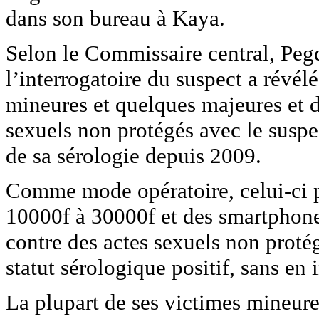
dans son bureau à Kaya.
Selon le Commissaire central, Pe
l’interrogatoire du suspect a révél
mineures et quelques majeures et 
sexuels non protégés avec le suspe
de sa sérologie depuis 2009.
Comme mode opératoire, celui-ci p
10000f à 30000f et des smartphones
contre des actes sexuels non protég
statut sérologique positif, sans en 
La plupart de ses victimes mineures