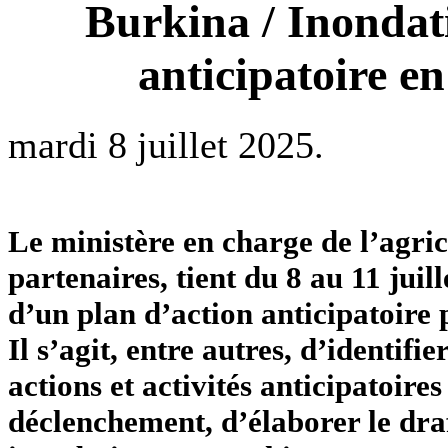
Burkina / Inondat
anticipatoire e
mardi 8 juillet 2025.
Le ministère en charge de l’agric
partenaires, tient du 8 au 11 jui
d’un plan d’action anticipatoire
Il s’agit, entre autres, d’identif
actions et activités anticipatoire
déclenchement, d’élaborer le draf