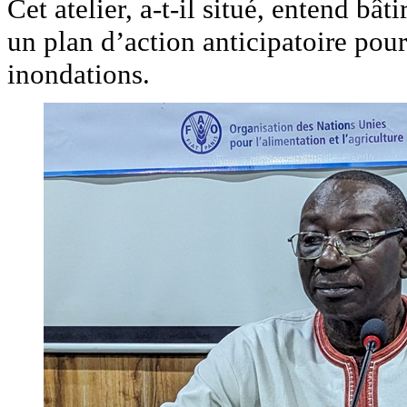
Cet atelier, a-t-il situé, entend bâ
un plan d’action anticipatoire pour
inondations.