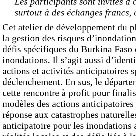
Les participants sont invités à
surtout à des échanges francs, c
Cet atelier de développement du pl
la gestion des risques d’inondation
défis spécifiques du Burkina Faso 
inondations. Il s’agit aussi d’iden
actions et activités anticipatoires
déclenchement. En sus, le départ
cette rencontre à profit pour final
modèles des actions anticipatoires 
réponse aux catastrophes naturelles
anticipatoire pour les inondations