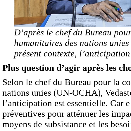
D’après le chef du Bureau pour 
humanitaires des nations unie
présent contexte, l’anticipation 
Plus question d’agir après les ch
Selon le chef du Bureau pour la co
nations unies (UN-OCHA), Vedaste 
l’anticipation est essentielle. Car 
préventives pour atténuer les impac
moyens de subsistance et les besoi