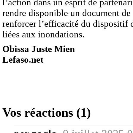
l’action dans un esprit de partenar
rendre disponible un document de q
renforcer l’efficacité du dispositif
liées aux inondations.
Obissa Juste Mien
Lefaso.net
Vos réactions (1)