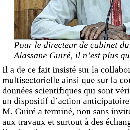
Pour le directeur de cabinet du
Alassane Guiré, il n’est plus q
Il a de ce fait insisté sur la collabo
multisectorielle ainsi que sur la c
données scientifiques qui sont vé
un dispositif d’action anticipatoire
M. Guiré a terminé, non sans invite
aux travaux et surtout à des échang