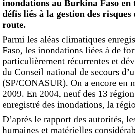
inondations au Burkina Faso en t
défis liés à la gestion des risques
route.
Parmi les aléas climatiques enregi
Faso, les inondations liées à de for
particulièrement récurrentes et dév
du Conseil national de secours d’u
(SP/CONASUR). On a encore en mé
2009. En 2004, neuf des 13 région
enregistré des inondations, la régi
D’après le rapport des autorités, l
humaines et matérielles considérab