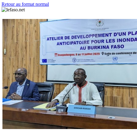
Retour au format normal