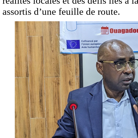
réalités locales et des défis liés à
assortis d’une feuille de route.