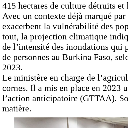
415 hectares de culture détruits e
Avec un contexte déjà marqué par le
exacerbent la vulnérabilité des pop
tout, la projection climatique ind
de l’intensité des inondations qui 
de personnes au Burkina Faso, sel
2023.
Le ministère en charge de l’agricul
cornes. Il a mis en place en 2023 
l’action anticipatoire (GTTAA). Son
matière.