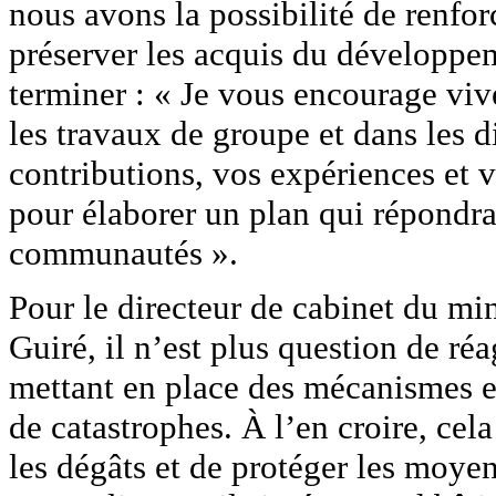
nous avons la possibilité de renfo
préserver les acquis du développe
terminer : « Je vous encourage vi
les travaux de groupe et dans les d
contributions, vos expériences et v
pour élaborer un plan qui répondra
communautés ».
Pour le directeur de cabinet du min
Guiré, il n’est plus question de réa
mettant en place des mécanismes ef
de catastrophes. À l’en croire, cela
les dégâts et de protéger les moyen