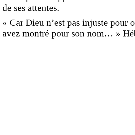
de ses attentes.
« Car Dieu n’est pas injuste pour 
avez montré pour son nom… » Héb