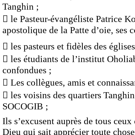
Tanghin ;
 le Pasteur-évangéliste Patrice K
apostolique de la Patte d’oie, ses c
 les pasteurs et fidèles des églis
 les étudiants de l’institut Oholi
confondues ;
 Les collègues, amis et connaissa
 les voisins des quartiers Tanghi
SOCOGIB ;
Ils s’excusent auprès de tous ceux 
Dieu qui sait apprécier toute chose