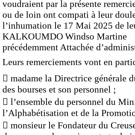
voudraient par la présente remerci
ou de loin ont compati à leur doul
l’inhumation le 17 Mai 2025 de leur 
KALKOUMDO Windso Martine
précédemment Attachée d’administra
Leurs remerciements vont en partic
 madame la Directrice générale du 
des bourses et son personnel ;
 l’ensemble du personnel du Mini
l’Alphabétisation et de la Promoti
 monsieur le Fondateur du Creuse