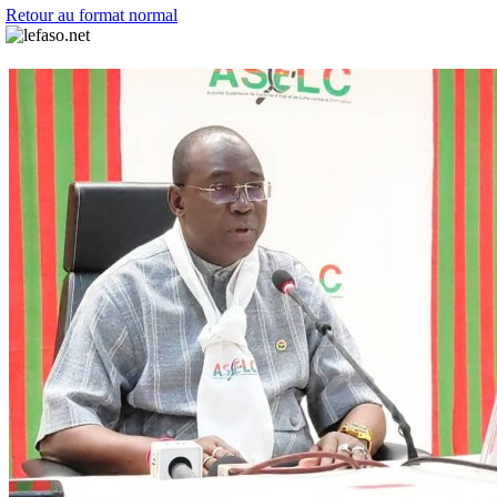
Retour au format normal