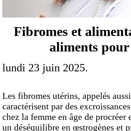
Fibromes et alimenta
aliments pour
lundi 23 juin 2025.
Les fibromes utérins, appelés aus
caractérisent par des excroissances
chez la femme en âge de procréer 
un déséquilibre en œstrogènes et p