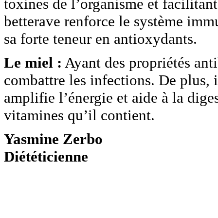
toxines de l’organisme et facilitant 
betterave renforce le système immun
sa forte teneur en antioxydants.
Le miel :
Ayant des propriétés anti
combattre les infections. De plus, 
amplifie l’énergie et aide à la dig
vitamines qu’il contient.
Yasmine Zerbo
Diététicienne