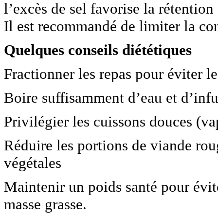
l’excès de sel favorise la rétenti
Il est recommandé de limiter la c
Quelques conseils diététiques
Fractionner les repas pour éviter 
Boire suffisamment d’eau et d’infu
Privilégier les cuissons douces (va
Réduire les portions de viande rou
végétales
Maintenir un poids santé pour évit
masse grasse.