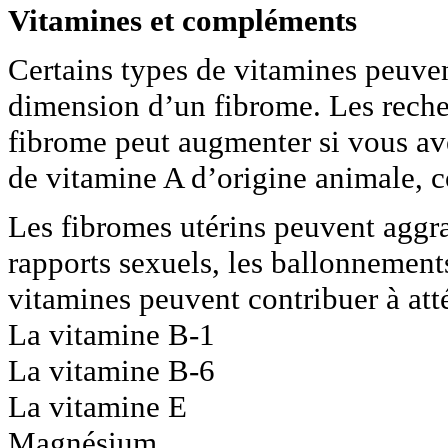
Vitamines et compléments
Certains types de vitamines peuven
dimension d’un fibrome. Les reche
fibrome peut augmenter si vous ave
de vitamine A d’origine animale, c
Les fibromes utérins peuvent aggra
rapports sexuels, les ballonnement
vitamines peuvent contribuer à at
La vitamine B-1
La vitamine B-6
La vitamine E
Magnésium