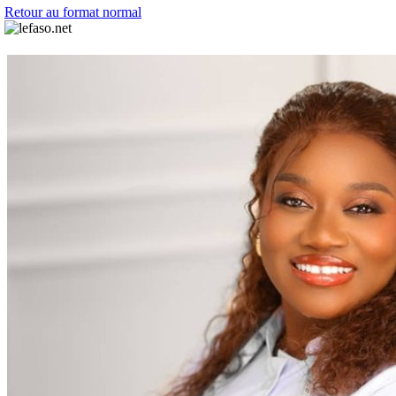
Retour au format normal