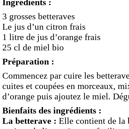
Ingrédients :
3 grosses betteraves
Le jus d’un citron frais
1 litre de jus d’orange frais
25 cl de miel bio
Préparation :
Commencez par cuire les betteraves
cuites et coupées en morceaux, mixe
d’orange puis ajoutez le miel. Dégu
Bienfaits des ingrédients :
La betterave :
Elle contient de la