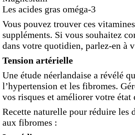
Les acides gras oméga-3
Vous pouvez trouver ces vitamines 
suppléments. Si vous souhaitez c
dans votre quotidien, parlez-en à 
Tension artérielle
Une étude néerlandaise a révélé qu’
l’hypertension et les fibromes. Gér
vos risques et améliorer votre état
Recette naturelle pour réduire les 
aux fibromes :