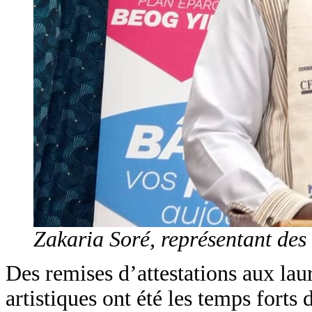
Zakaria Soré, représentant des 
Des remises d’attestations aux lauré
artistiques ont été les temps forts