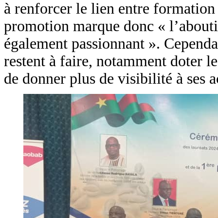
à renforcer le lien entre formation
promotion marque donc « l’abouti
également passionnant ». Cependant
restent à faire, notamment doter le
de donner plus de visibilité à ses 