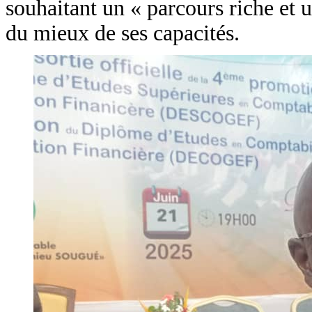
souhaitant un « parcours riche et u
du mieux de ses capacités.