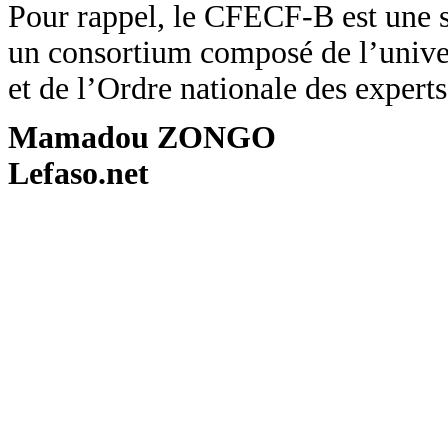
Pour rappel, le CFECF-B est une s
un consortium composé de l’unive
et de l’Ordre nationale des expe
Mamadou ZONGO
Lefaso.net