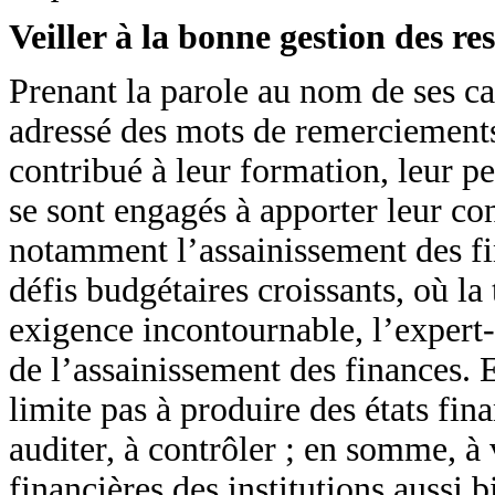
Veiller à la bonne gestion des re
Prenant la parole au nom de ses ca
adressé des mots de remerciements 
contribué à leur formation, leur per
se sont engagés à apporter leur c
notamment l’assainissement des fin
défis budgétaires croissants, où la
exigence incontournable, l’expert-
de l’assainissement des finances. E
limite pas à produire des états fin
auditer, à contrôler ; en somme, à 
financières des institutions aussi 