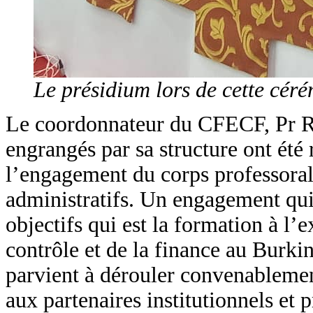
Le présidium lors de cette céré
Le coordonnateur du CFECF, Pr Rob
engrangés par sa structure ont été 
l’engagement du corps professoral
administratifs. Un engagement qui,
objectifs qui est la formation à l’
contrôle et de la finance au Burkin
parvient à dérouler convenableme
aux partenaires institutionnels et