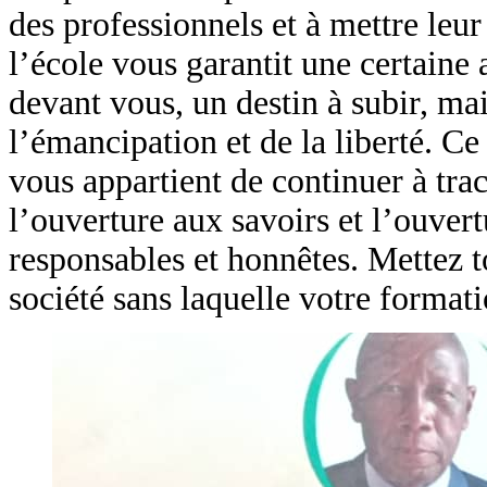
des professionnels et à mettre leur
l’école vous garantit une certain
devant vous, un destin à subir, mais
l’émancipation et de la liberté. Ce
vous appartient de continuer à trac
l’ouverture aux savoirs et l’ouver
responsables et honnêtes. Mettez to
société sans laquelle votre formati