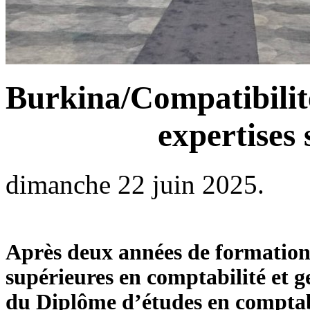
Burkina/Compatibilité 
expertises 
dimanche 22 juin 2025.
Après deux années de formation,
supérieures en comptabilité et 
du Diplôme d’études en comptab