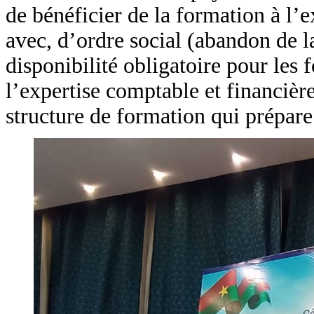
de bénéficier de la formation à l’e
avec, d’ordre social (abandon de 
disponibilité obligatoire pour les
l’expertise comptable et financiè
structure de formation qui prépare