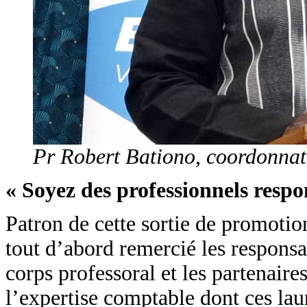
Pr Robert Bationo, coordonn
« Soyez des professionnels respo
Patron de cette sortie de promotio
tout d’abord remercié les respons
corps professoral et les partenair
l’expertise comptable dont ces lauré