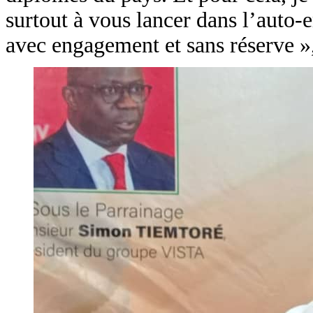
surtout à vous lancer dans l’auto-
avec engagement et sans réserve », 