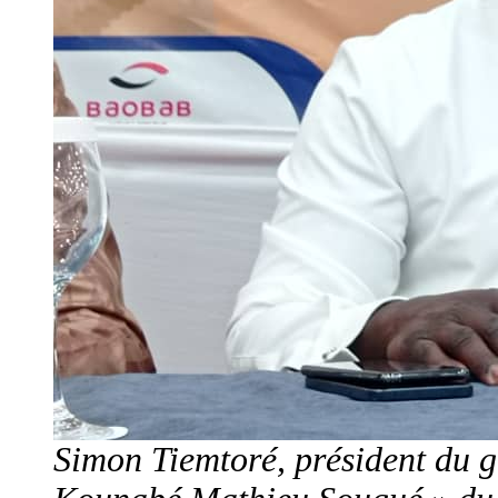
Simon Tiemtoré, président du 