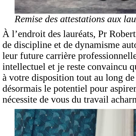
Remise des attestations aux lau
À l’endroit des lauréats, Pr Robert
de discipline et de dynamisme auto
leur future carrière professionnel
intellectuel et je reste convaincu 
à votre disposition tout au long de
désormais le potentiel pour aspirer
nécessite de vous du travail acharn