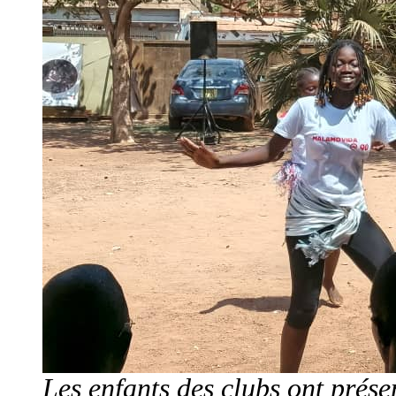
Les enfants des clubs ont présen