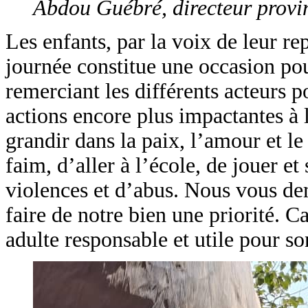
Abdou Guébré, directeur provin
Les enfants, par la voix de leur re
journée constitue une occasion pou
remerciant les différents acteurs po
actions encore plus impactantes à 
grandir dans la paix, l’amour et l
faim, d’aller à l’école, de jouer et
violences et d’abus. Nous vous de
faire de notre bien une priorité. 
adulte responsable et utile pour son