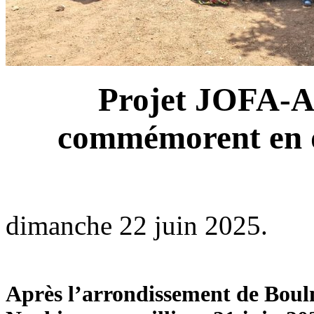
Projet JOFA-AC
commémorent en di
dimanche 22 juin 2025.
Après l’arrondissement de Boul