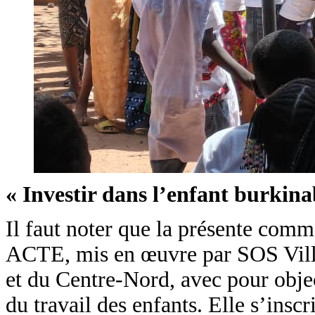
« Investir dans l’enfant burkina
Il faut noter que la présente comm
ACTE, mis en œuvre par SOS Villa
et du Centre-Nord, avec pour objec
du travail des enfants. Elle s’inscr