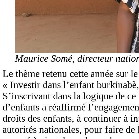
Maurice Somé, directeur nation
Le thème retenu cette année sur l
« Investir dans l’enfant burkinabè, 
S’inscrivant dans la logique de ce
d’enfants a réaffirmé l’engagemen
droits des enfants, à continuer à i
autorités nationales, pour faire d