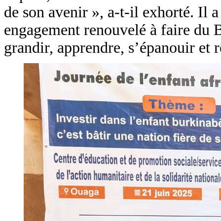
de son avenir », a-t-il exhorté. Il
engagement renouvelé à faire du 
grandir, apprendre, s’épanouir et r