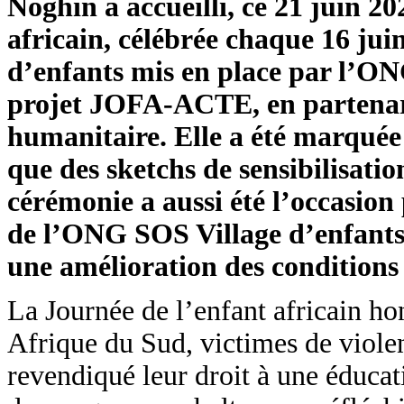
Noghin a accueilli, ce 21 juin 2
africain, célébrée chaque 16 ju
d’enfants mis en place par l’ON
projet JOFA-ACTE, en partenaria
humanitaire. Elle a été marquée p
que des sketchs de sensibilisatio
cérémonie a aussi été l’occasion 
de l’ONG SOS Village d’enfants
une amélioration des conditions
La Journée de l’enfant africain h
Afrique du Sud, victimes de violen
revendiqué leur droit à une éducat