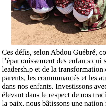
Ces défis, selon Abdou Guébré, con
l’épanouissement des enfants qui s
leadership et de la transformation 
parents, les communautés et les aut
dans nos enfants. Investissons avec
élevant dans le respect de nos trad
la paix, nous bâtissons une nation f