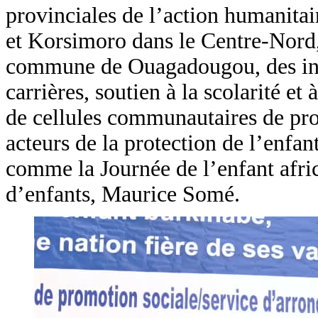
provinciales de l’action humanita
et Korsimoro dans le Centre-Nord, 
commune de Ouagadougou, des initi
carrières, soutien à la scolarité e
de cellules communautaires de prot
acteurs de la protection de l’enfan
comme la Journée de l’enfant afric
d’enfants, Maurice Somé.