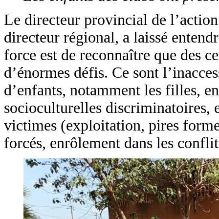
Le directeur provincial de l’acti
directeur régional, a laissé entend
force est de reconnaître que des ce
d’énormes défis. Ce sont l’inacces
d’enfants, notamment les filles, en
socioculturelles discriminatoires, 
victimes (exploitation, pires form
forcés, enrôlement dans les conflit