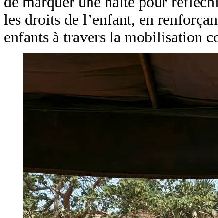
de marquer une halte pour réfléchi
les droits de l’enfant, en renforçan
enfants à travers la mobilisation