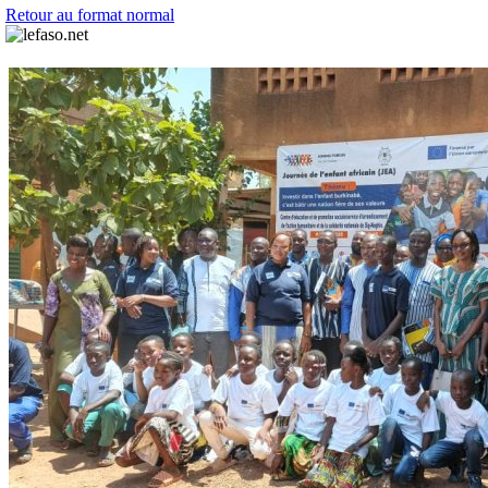
Retour au format normal