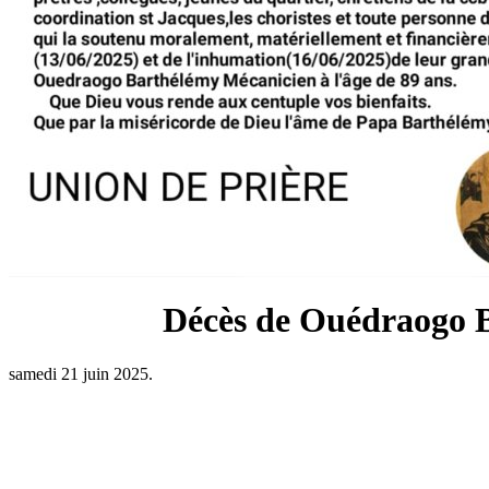
Décès de Ouédraogo 
samedi 21 juin 2025.