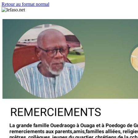
Retour au format normal