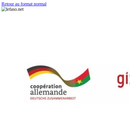
Retour au format normal