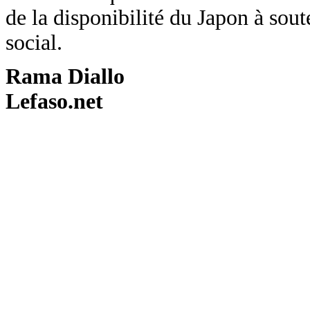
de la disponibilité du Japon à so
social.
Rama Diallo
Lefaso.net