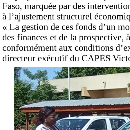
Faso, marquée par des interventions
à l’ajustement structurel économiq
« La gestion de ces fonds d’un mo
des finances et de la prospective,
conformément aux conditions d’ex
directeur exécutif du CAPES Vict