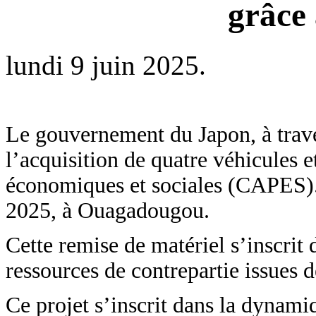
grâce
lundi 9 juin 2025.
Le gouvernement du Japon, à trave
l’acquisition de quatre véhicules 
économiques et sociales (CAPES). 
2025, à Ouagadougou.
Cette remise de matériel s’inscrit
ressources de contrepartie issues 
Ce projet s’inscrit dans la dynamiq