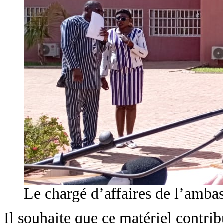
Le chargé d’affaires de l’amb
Il souhaite que ce matériel contr