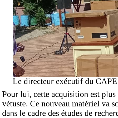
Le directeur exécutif du CAPES
Pour lui, cette acquisition est pl
vétuste. Ce nouveau matériel va sou
dans le cadre des études de recher