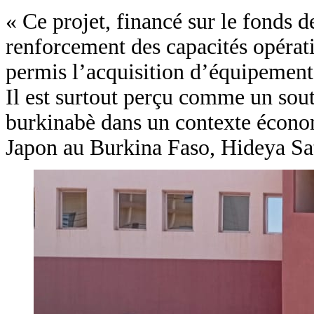
« Ce projet, financé sur le fonds d
renforcement des capacités opérat
permis l’acquisition d’équipements
Il est surtout perçu comme un sout
burkinabè dans un contexte économi
Japon au Burkina Faso, Hideya Sa