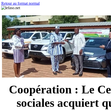
Retour au format normal
Coopération : Le Ce
sociales acquiert q