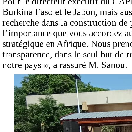
Pour le directeur exécutif du CAPE
Burkina Faso et le Japon, mais aus
recherche dans la construction de p
l’importance que vous accordez au 
stratégique en Afrique. Nous preno
transparence, dans le seul but de
notre pays », a rassuré M. Sanou.