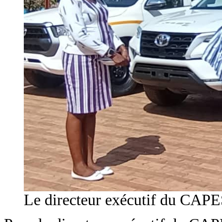
Le directeur exécutif du CAPES