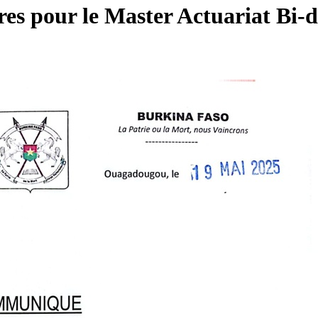
es pour le Master Actuariat Bi