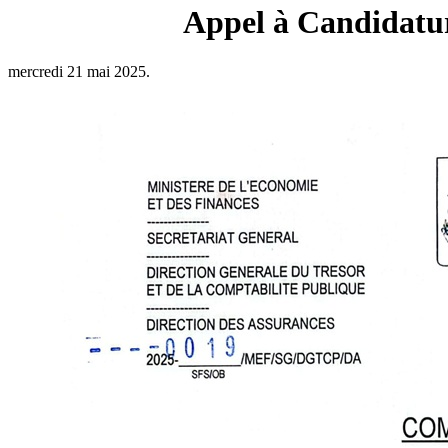
Appel à Candidatur
mercredi 21 mai 2025.