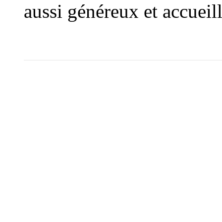
aussi généreux et accueill