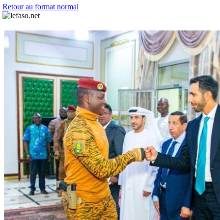
Retour au format normal