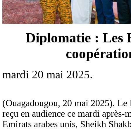
Diplomatie : Les 
coopératio
mardi 20 mai 2025.
(Ouagadougou, 20 mai 2025). Le P
reçu en audience ce mardi après-mi
Emirats arabes unis, Sheikh Shak