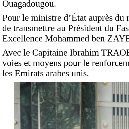
Ouagadougou.
Pour le ministre d’État auprès du m
de transmettre au Président du Fa
Excellence Mohammed ben ZAYED, 
Avec le Capitaine Ibrahim TRAO
voies et moyens pour le renforcem
les Emirats arabes unis.