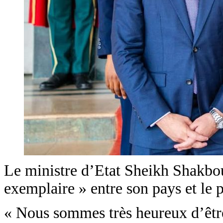
Le ministre d’Etat Sheikh Shakb
exemplaire » entre son pays et le
« Nous sommes très heureux d’être