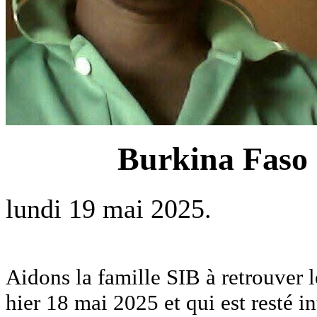
Burkina Faso 
lundi 19 mai 2025.
Aidons la famille SIB à retrouver le
hier 18 mai 2025 et qui est resté i