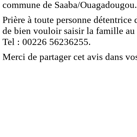
commune de Saaba/Ouagadougou.
Prière à toute personne détentrice 
de bien vouloir saisir la famille au
Tel : 00226 56236255.
Merci de partager cet avis dans vo