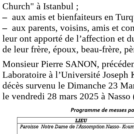
Church" à Istanbul ;
–
aux amis et bienfaiteurs en Turq
–
aux parents, voisins, amis et con
leur ont apporté de l’affection et 
de leur frère, époux, beau-frère, pè
Monsieur Pierre SANON, précédem
Laboratoire à l’Université Joseph 
décès survenu le Dimanche 23 Mar
le vendredi 28 mars 2025 à Nasso