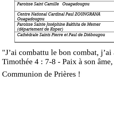
"J’ai combattu le bon combat, j’ai a
Timothée 4 : 7-8 - Paix à son âme,
Communion de Prières !