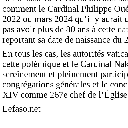
comment le Cardinal Philippe Ouéd
2022 ou mars 2024 qu’il y aurait 
pas avoir plus de 80 ans à cette dat
reportant sa date de naissance d
En tous les cas, les autorités vatic
cette polémique et le Cardinal Na
sereinement et pleinement particip
congrégations générales et le conc
XIV comme 267e chef de l’Église 
Lefaso.net