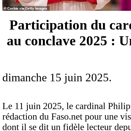
Participation du ca
au conclave 2025 : 
dimanche 15 juin 2025.
Le 11 juin 2025, le cardinal Phili
rédaction du Faso.net pour une vi
dont il se dit un fidèle lecteur dep