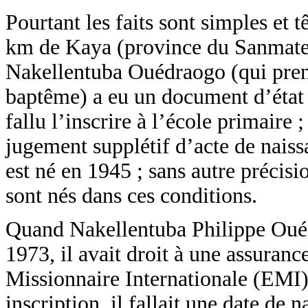
Pourtant les faits sont simples et 
km de Kaya (province du Sanmaten
Nakellentuba Ouédraogo (qui prend
baptême) a eu un document d’état c
fallu l’inscrire à l’école primaire 
jugement supplétif d’acte de naiss
est né en 1945 ; sans autre précis
sont nés dans ces conditions.
Quand Nakellentuba Philippe Ouédr
1973, il avait droit à une assuran
Missionnaire Internationale (EMI)
inscription, il fallait une date de