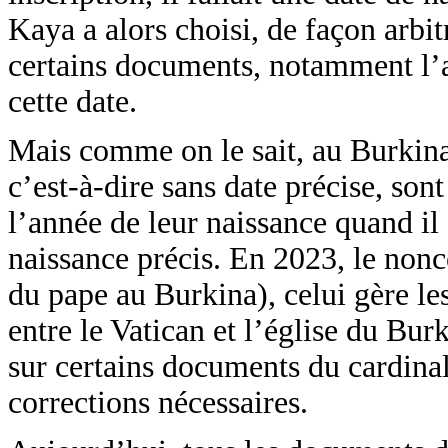
Kaya a alors choisi, de façon arbitr
certains documents, notamment l’a
cette date.
Mais comme on le sait, au Burkina 
c’est-à-dire sans date précise, son
l’année de leur naissance quand il 
naissance précis. En 2023, le nonce
du pape au Burkina), celui gère les
entre le Vatican et l’église du Bur
sur certains documents du cardina
corrections nécessaires.