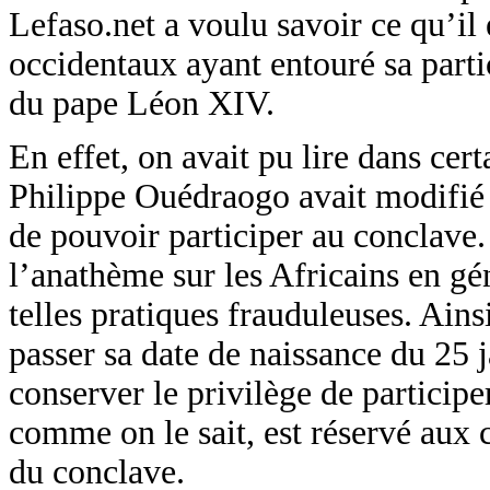
Lefaso.net a voulu savoir ce qu’il
occidentaux ayant entouré sa parti
du pape Léon XIV.
En effet, on avait pu lire dans cer
Philippe Ouédraogo avait modifié 
de pouvoir participer au conclave. 
l’anathème sur les Africains en gé
telles pratiques frauduleuses. Ainsi,
passer sa date de naissance du 25
conserver le privilège de participe
comme on le sait, est réservé aux 
du conclave.