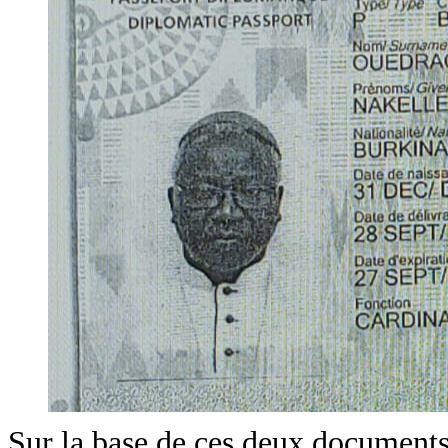
Sur la base de ces deux documents