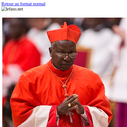
Retour au format normal