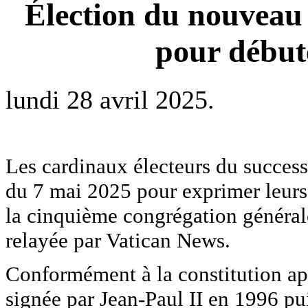
Élection du nouveau
pour début
lundi 28 avril 2025.
Les cardinaux électeurs du success
du 7 mai 2025 pour exprimer leurs 
la cinquième congrégation générale,
relayée par Vatican News.
Conformément à la constitution ap
signée par Jean-Paul II en 1996 pu