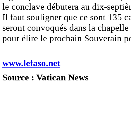
le conclave débutera au dix-septi
Il faut souligner que ce sont 135 
seront convoqués dans la chapelle 
pour élire le prochain Souverain po
www.lefaso.net
Source : Vatican News