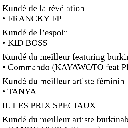
Kundé de la révélation
• FRANCKY FP
Kundé de l’espoir
• KID BOSS
Kundé du meilleur featuring burk
• Commando (KAYAWOTO feat P
Kundé du meilleur artiste féminin
• TANYA
II. LES PRIX SPECIAUX
Kundé du meilleur artiste burkinab