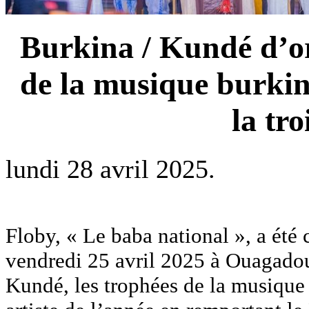
Burkina / Kundé d’or
de la musique burkin
la tro
lundi 28 avril 2025.
Floby, « Le baba national », a été
vendredi 25 avril 2025 à Ouagadoug
Kundé, les trophées de la musique 