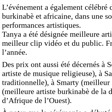
L’événement a également célébré d’
burkinabè et africaine, dans une s
performances artistiques.
Tanya a été désignée meilleure arti
meilleur clip vidéo et du public. 
l’année.
Des prix ont aussi été décernés à
artiste de musique religieuse), à S
traditionnelle), à Smarty (meilleur
(meilleure artiste burkinabè de la d
d’Afrique de l’Ouest).