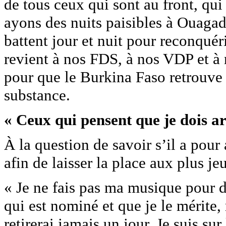
de tous ceux qui sont au front, qui
ayons des nuits paisibles à Ouagad
battent jour et nuit pour reconquér
revient à nos FDS, à nos VDP et à n
pour que le Burkina Faso retrouve 
substance.
« Ceux qui pensent que je dois ar
À la question de savoir s’il a pour
afin de laisser la place aux plus je
« Je ne fais pas ma musique pour d
qui est nominé et que je le mérite
retirerai jamais un jour. Je suis s