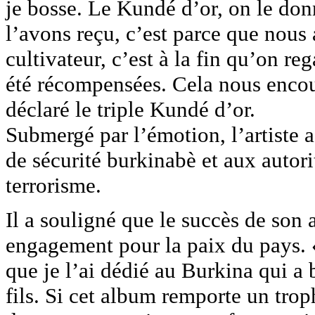
je bosse. Le Kundé d’or, on le don
l’avons reçu, c’est parce que nous
cultivateur, c’est à la fin qu’on re
été récompensées. Cela nous encour
déclaré le triple Kundé d’or.
Submergé par l’émotion, l’artiste a
de sécurité burkinabè et aux autori
terrorisme.
Il a souligné que le succès de son
engagement pour la paix du pays. 
que je l’ai dédié au Burkina qui a b
fils. Si cet album remporte un trop