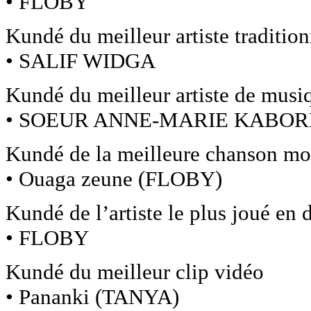
• FLOBY
Kundé du meilleur artiste tradition
• SALIF WIDGA
Kundé du meilleur artiste de musiq
• SOEUR ANNE-MARIE KABOR
Kundé de la meilleure chanson mod
• Ouaga zeune (FLOBY)
Kundé de l’artiste le plus joué en
• FLOBY
Kundé du meilleur clip vidéo
• Pananki (TANYA)