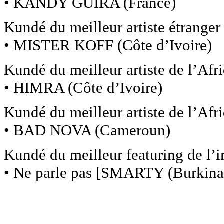
• KANDY GUIRA (France)
Kundé du meilleur artiste étranger
• MISTER KOFF (Côte d’Ivoire)
Kundé du meilleur artiste de l’Afr
• HIMRA (Côte d’Ivoire)
Kundé du meilleur artiste de l’Afr
• BAD NOVA (Cameroun)
Kundé du meilleur featuring de l’i
• Ne parle pas [SMARTY (Burkin