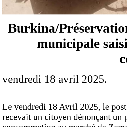
Burkina/Préservation
municipale sais
c
vendredi 18 avril 2025.
Le vendredi 18 Avril 2025, le pos
recevait un citoyen dénonçant un p