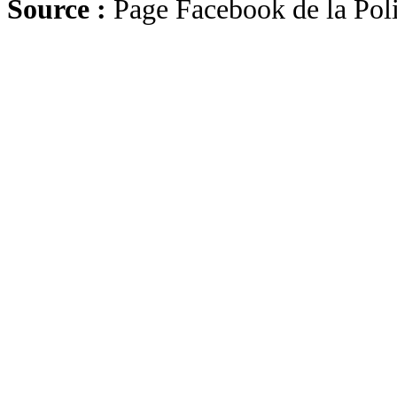
Source :
Page Facebook de la Pol