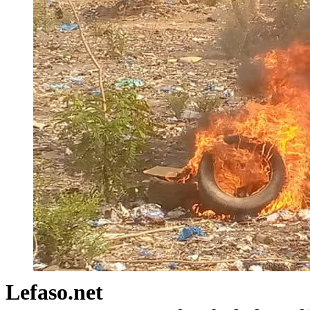
Lefaso.net