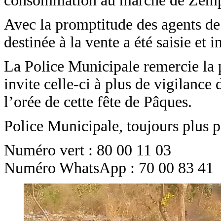
consommation au marché de Zempa
Avec la promptitude des agents de 
destinée à la vente a été saisie et i
La Police Municipale remercie la p
invite celle-ci à plus de vigilanc
l’orée de cette fête de Pâques.
Police Municipale, toujours plus p
Numéro vert : 80 00 11 03
Numéro WhatsApp : 70 00 83 41