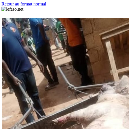
Retour au format normal