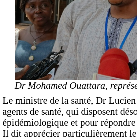
Dr Mohamed Ouattara, représe
Le ministre de la santé, Dr Lucien
agents de santé, qui disposent dés
épidémiologique et pour répondre
Il dit apprécier particulièrement le