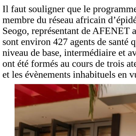
Il faut souligner que le programm
membre du réseau africain d’épi
Seogo, représentant de AFENET a
sont environ 427 agents de santé q
niveau de base, intermédiaire et a
ont été formés au cours de trois ate
et les évènements inhabituels en vu