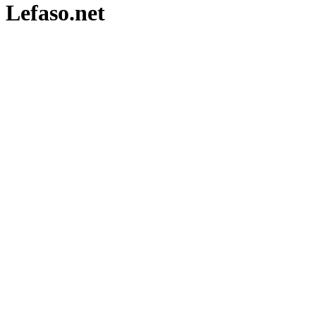
Lefaso.net