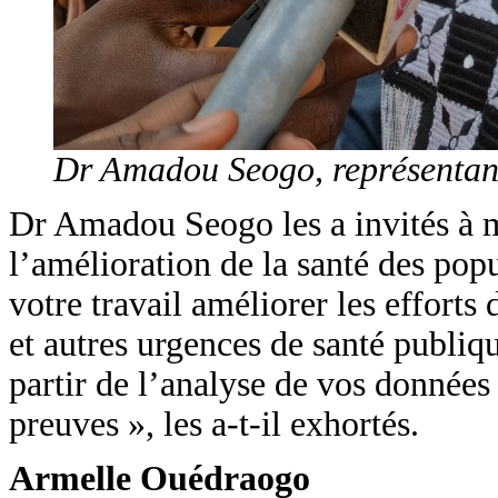
Dr Amadou Seogo, représenta
Dr Amadou Seogo les a invités à m
l’amélioration de la santé des pop
votre travail améliorer les efforts
et autres urgences de santé publiqu
partir de l’analyse de vos données 
preuves », les a-t-il exhortés.
Armelle Ouédraogo