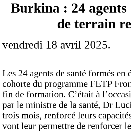
Burkina : 24 agents
de terrain r
vendredi 18 avril 2025.
Les 24 agents de santé formés en é
cohorte du programme FETP Frontlin
fin de formation. C’était à l’occa
par le ministre de la santé, Dr L
trois mois, renforcé leurs capacit
vont leur permettre de renforcer l