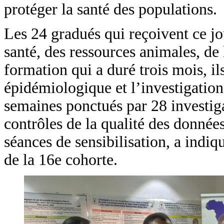
protéger la santé des populations.
Les 24 gradués qui reçoivent ce jou
santé, des ressources animales, de
formation qui a duré trois mois, il
épidémiologique et l’investigation
semaines ponctués par 28 investig
contrôles de la qualité des donnée
séances de sensibilisation, a indi
de la 16e cohorte.