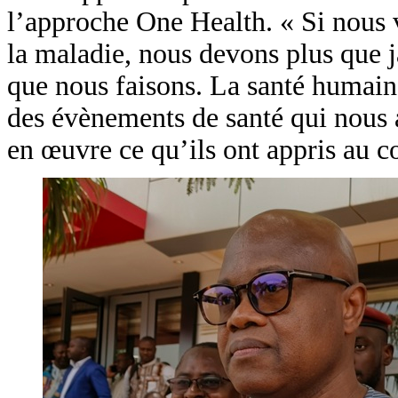
l’approche One Health. « Si nous v
la maladie, nous devons plus que 
que nous faisons. La santé humaine
des évènements de santé qui nous a
en œuvre ce qu’ils ont appris au co