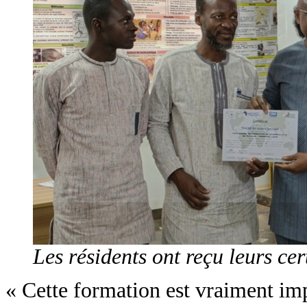
Les résidents ont reçu leurs ce
« Cette formation est vraiment im