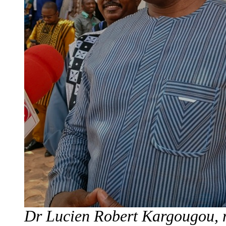
Dr Lucien Robert Kargougou, m