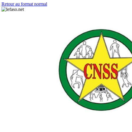
Retour au format normal