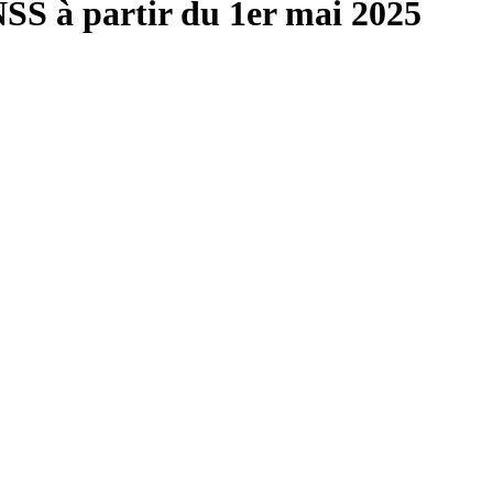
SS à partir du 1er mai 2025