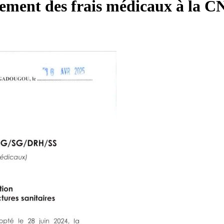
ment des frais médicaux à la CN