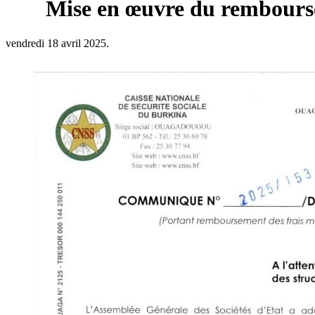
Mise en œuvre du rembourse
vendredi 18 avril 2025.