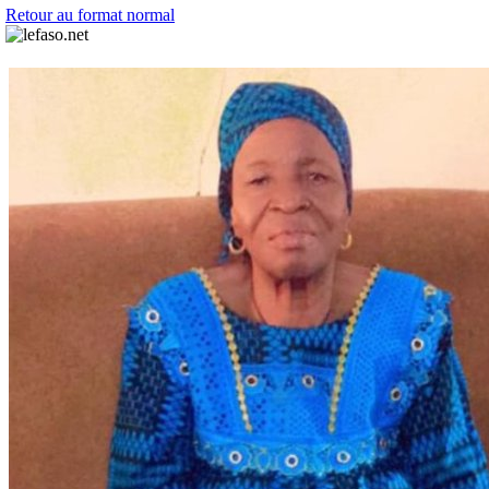
Retour au format normal