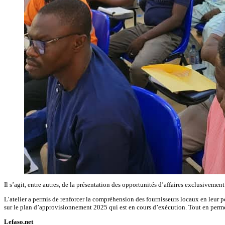
Il s’agit, entre autres, de la présentation des opportunités d’affaires exclusivemen
L’atelier a permis de renforcer la compréhension des fournisseurs locaux en leur p
sur le plan d’approvisionnement 2025 qui est en cours d’exécution. Tout en perme
Lefaso.net