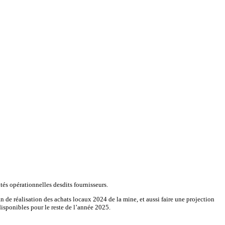
ités opérationnelles desdits fournisseurs.
 de réalisation des achats locaux 2024 de la mine, et aussi faire une projection
isponibles pour le reste de l’année 2025.