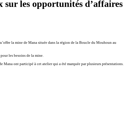
sur les opportunités d’affaires
 qu’offre la mine de Mana située dans la région de la Boucle du Mouhoun au
 pour les besoins de la mine.
Mana ont participé à cet atelier qui a été marquée par plusieurs présentations.