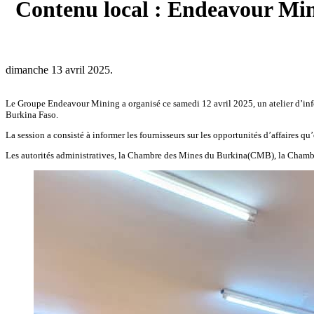
Contenu local : Endeavour Mini
dimanche 13 avril 2025.
Le Groupe Endeavour Mining a organisé ce samedi 12 avril 2025, un atelier d’info
Burkina Faso.
La session a consisté à informer les fournisseurs sur les opportunités d’affaires qu
Les autorités administratives, la Chambre des Mines du Burkina(CMB), la Chambre 