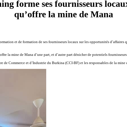
ng forme ses fournisseurs locaux 
qu’offre la mine de Mana
rmation et de formation de ses fournisseurs locaux sur les opportunités d’affaires
’offre la mine de Mana d’une part, et d’autre part dénicher de potentiels fournisseurs
de Commerce et d’Industrie du Burkina (CCI-BF) et les responsables de la mine de 