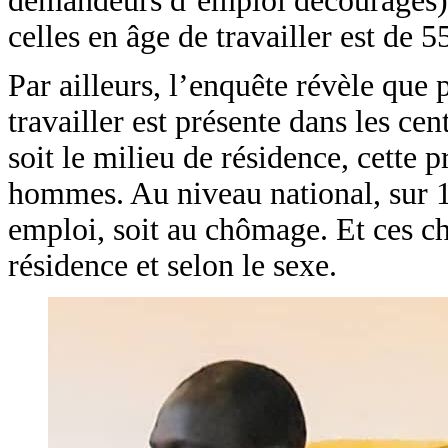
demandeurs d’emploi découragés). 
celles en âge de travailler est d
Par ailleurs, l’enquête révèle que
travailler est présente dans les ce
soit le milieu de résidence, cette 
hommes. Au niveau national, sur 1
emploi, soit au chômage. Et ces ch
résidence et selon le sexe.