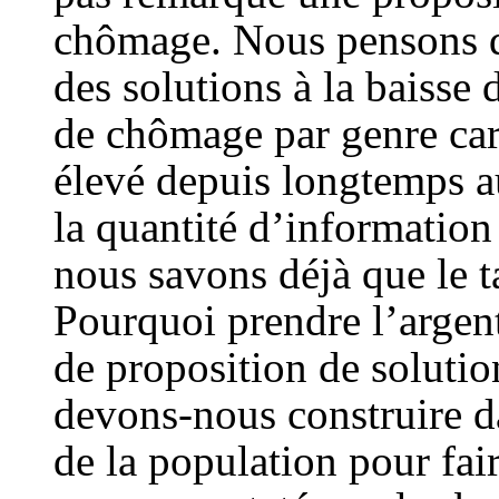
chômage. Nous pensons qu’
des solutions à la baisse
de chômage par genre car
élevé depuis longtemps a
la quantité d’information 
nous savons déjà que le 
Pourquoi prendre l’argent
de proposition de solutio
devons-nous construire d
de la population pour fai