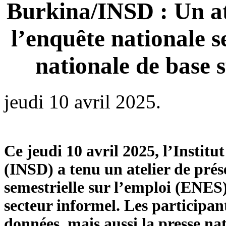
Burkina/INSD : Un ate
l’enquête nationale s
nationale de base s
jeudi 10 avril 2025.
Ce jeudi 10 avril 2025, l’Institu
(INSD) a tenu un atelier de prés
semestrielle sur l’emploi (ENES) 
secteur informel. Les participants
données, mais aussi la presse na