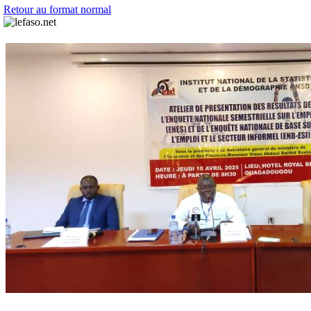
Retour au format normal