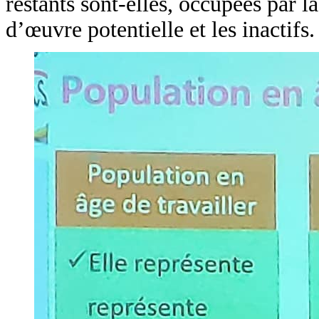
restants sont-elles, occupées par 
d’œuvre potentielle et les inactifs.