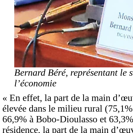
Bernard Béré, représentant le s
l’économie
« En effet, la part de la main d’œu
élevée dans le milieu rural (75,1
66,9% à Bobo-Dioulasso et 63,3% da
résidence, la part de la main d’œuv