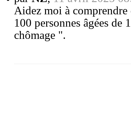
Aidez moi à comprendre c
100 personnes âgées de 16
chômage ".