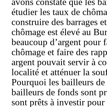
avons constaté que les ba
étudier les taux de chôma
construire des barrages e
chômage est élevé au Bur
beaucoup d’argent pour fa
chômage et faire des rappo
argent pouvait servir à c
localité et atténuer la sou
Pourquoi les bailleurs de
bailleurs de fonds sont pr
sont prêts à investir pour