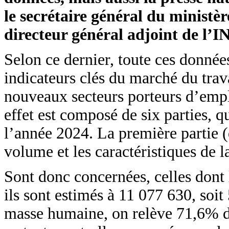
le secrétaire général du ministè
directeur général adjoint de l’
Selon ce dernier, toute ces données
indicateurs clés du marché du trava
nouveaux secteurs porteurs d’emploi
effet est composé de six parties, q
l’année 2024. La première partie (
volume et les caractéristiques de l
Sont donc concernées, celles dont l
ils sont estimés à 11 077 630, soi
masse humaine, on relève 71,6% 