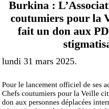
Burkina : L’Associa
coutumiers pour la 
fait un don aux PDI
stigmatis
lundi 31 mars 2025.
Pour le lancement officiel de ses a
Chefs coutumiers pour la Veille c
don aux personnes déplacées interne