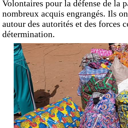
Volontaires pour la défense de la p
nombreux acquis engrangés. Ils ont,
autour des autorités et des forces c
détermination.