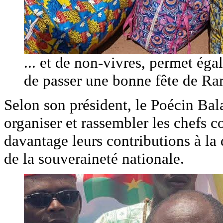
... et de non-vivres, permet ég
de passer une bonne fête de R
‎Selon son président, le Poécin B
organiser et rassembler les chefs 
davantage leurs contributions à la
de la souveraineté nationale.