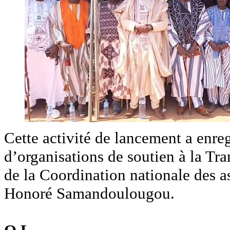
Cette activité de lancement a enreg
d’organisations de soutien à la Tra
de la Coordination nationale des 
Honoré Samandoulougou.