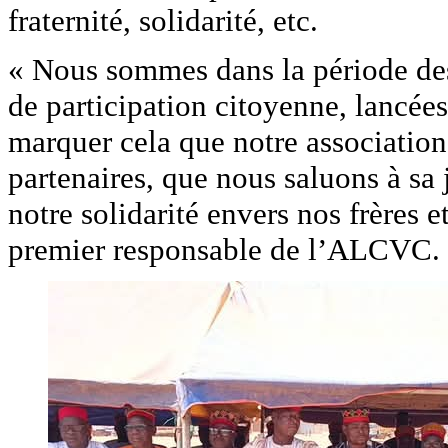
fraternité, solidarité, etc. ‎
‎« Nous sommes dans la période de
de participation citoyenne, lancées 
marquer cela que notre association 
partenaires, que nous saluons à sa 
notre solidarité envers nos frères e
premier responsable de l’ALCVC.