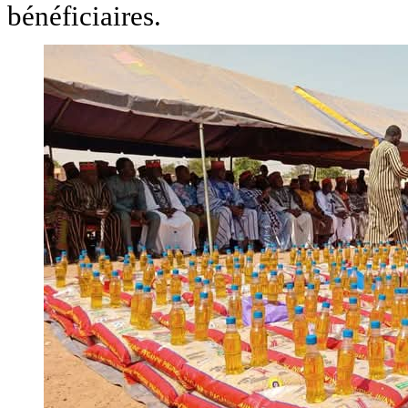
bénéficiaires.