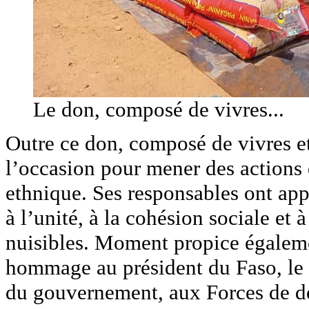
Le don, composé de vivres...
Outre ce don, composé de vivres et
l’occasion pour mener des actions d
ethnique. Ses responsables ont ap
à l’unité, à la cohésion sociale et
nuisibles. Moment propice égaleme
hommage au président du Faso, le 
du gouvernement, aux Forces de dé