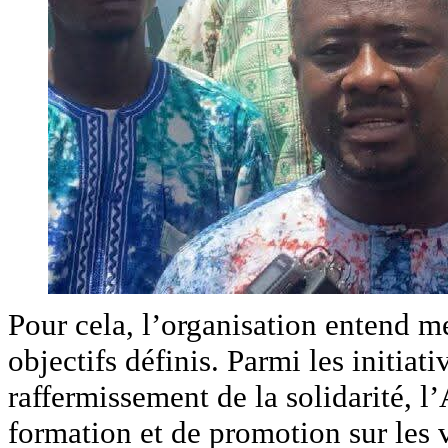
Pour cela, l’organisation entend me
objectifs définis. Parmi les initiati
raffermissement de la solidarité, 
formation et de promotion sur les v