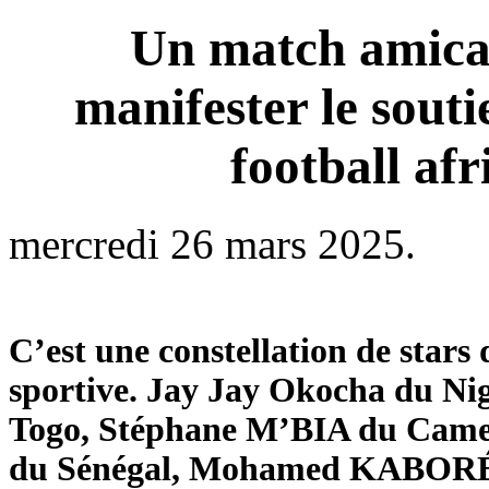
Un match amical
manifester le souti
football af
mercredi 26 mars 2025.
C’est une constellation de stars 
sportive. Jay Jay Okocha du
Togo, Stéphane M’BIA du Ca
du Sénégal, Mohamed KABOR