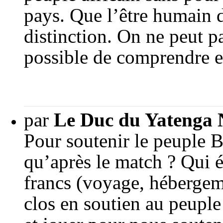
pays. Que l’être humain d
distinction. On ne peut p
possible de comprendre et
par
Le Duc du Yatenga
Pour soutenir le peuple B
qu’après le match ? Qui é
francs (voyage, hébergeme
clos en soutien au peupl