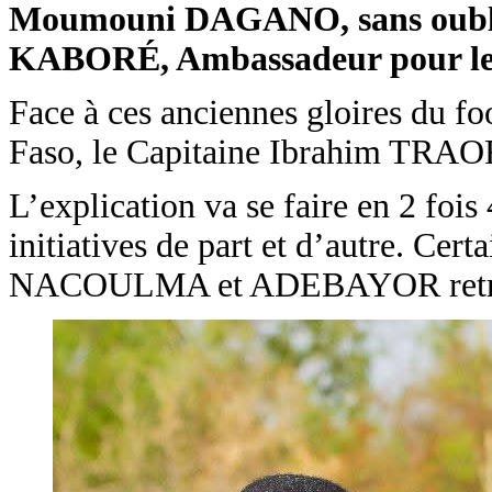
Moumouni DAGANO, sans oublier
KABORÉ, Ambassadeur pour le 
Face à ces anciennes gloires du fo
Faso, le Capitaine Ibrahim TRAOR
L’explication va se faire en 2 fois
initiatives de part et d’autre. 
NACOULMA et ADEBAYOR retrouven