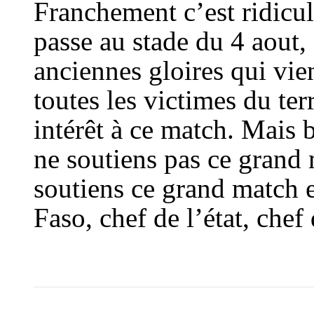
Franchement c’est ridicul
passe au stade du 4 aout, 
anciennes gloires qui vie
toutes les victimes du te
intérêt à ce match. Mais b
ne soutiens pas ce grand
soutiens ce grand match et
Faso, chef de l’état, che