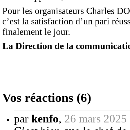
Pour les organisateurs Charl
c’est la satisfaction d’un pari réus
finalement le jour.
La Direction de la communicati
Vos réactions (6)
par
kenfo
,
26 mars 2025