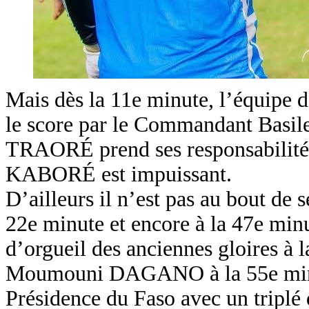
Mais dès la 11e minute, l’équipe 
le score par le Commandant Basil
TRAORÉ prend ses responsabilités
KABORÉ est impuissant.
D’ailleurs il n’est pas au bout de s
22e minute et encore à la 47e minu
d’orgueil des anciennes gloires 
Moumouni DAGANO à la 55e minute.
Présidence du Faso avec un tripl