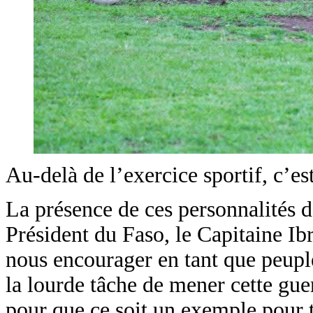
Au-delà de l’exercice sportif, c’e
La présence de ces personnalités 
Président du Faso, le Capitaine 
nous encourager en tant que peuple
la lourde tâche de mener cette gue
pour que ce soit un exemple pour t