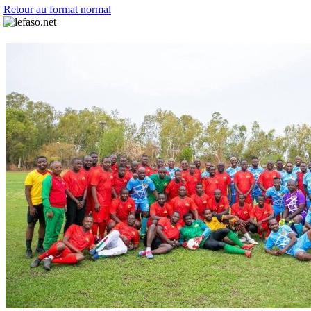
Retour au format normal