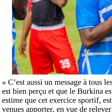
« C’est aussi un message à tous le
est bien perçu et que le Burkina es
estime que cet exercice sportif, e
venues apporter, en vue de relever 