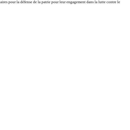
ires pour la défense de la patrie pour leur engagement dans la lutte contre le