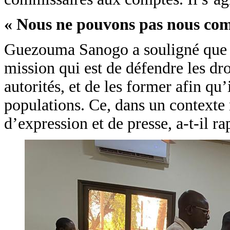
« Nous ne pouvons pas nous com
Guezouma Sanogo a souligné que l
mission qui est de défendre les dro
autorités, et de les former afin qu’
populations. Ce, dans un contexte m
d’expression et de presse, a-t-il ra