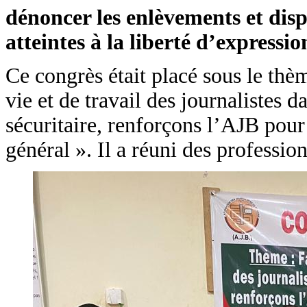
dénoncer les enlèvements et dispa
atteintes à la liberté d’expressi
Ce congrès était placé sous le thè
vie et de travail des journalistes d
sécuritaire, renforçons l’AJB pour
général ». Il a réuni des professio