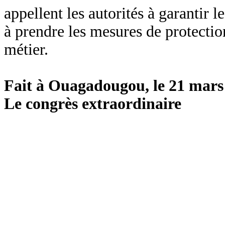
appellent les autorités à garantir 
à prendre les mesures de protection
métier.
Fait à Ouagadougou, le 21 mars
Le congrès extraordinaire