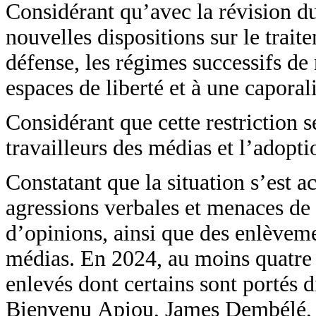
Considérant qu’avec la révision d
nouvelles dispositions sur le trait
défense, les régimes successifs de 
espaces de liberté et à une caporal
Considérant que cette restriction 
travailleurs des médias et l’adoptio
Constatant que la situation s’est 
agressions verbales et menaces de 
d’opinions, ainsi que des enlèveme
médias. En 2024, au moins quatre j
enlevés dont certains sont portés d
Bienvenu Apiou, James Dembélé,