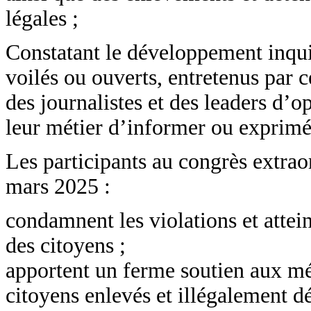
légales ;
Constatant le développement inqui
voilés ou ouverts, entretenus par 
des journalistes et des leaders d’o
leur métier d’informer ou exprimé 
Les participants au congrès extra
mars 2025 :
condamnent les violations et attein
des citoyens ;
apportent un ferme soutien aux mé
citoyens enlevés et illégalement dé