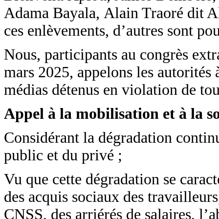
Adama Bayala, Alain Traoré dit Al
ces enlèvements, d’autres sont pous
Nous, participants au congrès ext
mars 2025, appelons les autorités à
médias détenus en violation de tou
Appel à la mobilisation et à la so
Considérant la dégradation continue
public et du privé ;
Vu que cette dégradation se caract
des acquis sociaux des travailleurs,
CNSS, des arriérés de salaires, l’a