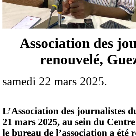
Association des jo
renouvelé, Gue
samedi 22 mars 2025.
L’Association des journalistes d
21 mars 2025, au sein du Centre
le bureau de l’association a été 