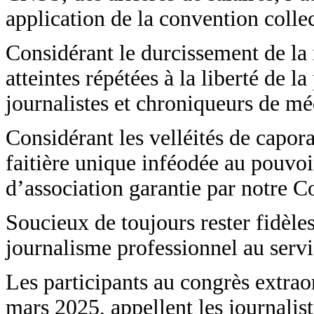
application de la convention collec
Considérant le durcissement de la r
atteintes répétées à la liberté de 
journalistes et chroniqueurs de méd
Considérant les velléités de capor
faitière unique inféodée au pouvoi
d’association garantie par notre Co
Soucieux de toujours rester fidèle
journalisme professionnel au servi
Les participants au congrès extra
mars 2025, appellent les journalist