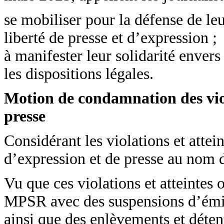
se mobiliser pour la défense de leu
liberté de presse et d’expression ;
à manifester leur solidarité envers
les dispositions légales.
Motion de condamnation des viola
presse
Considérant les violations et attein
d’expression et de presse au nom de
Vu que ces violations et atteintes 
MPSR avec des suspensions d’émis
ainsi que des enlèvements et déten