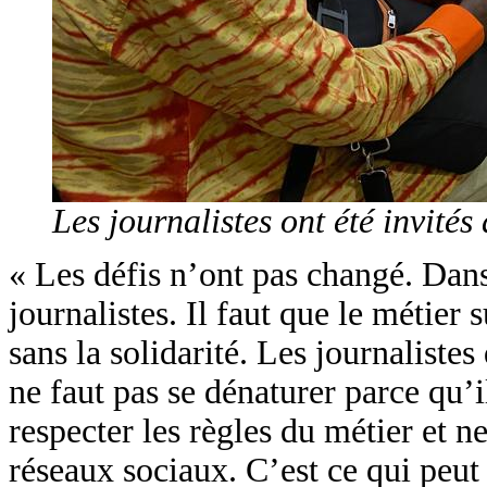
Les journalistes ont été invités
« Les défis n’ont pas changé. Dans 
journalistes. Il faut que le métier 
sans la solidarité. Les journalistes 
ne faut pas se dénaturer parce qu’i
respecter les règles du métier et n
réseaux sociaux. C’est ce qui peut