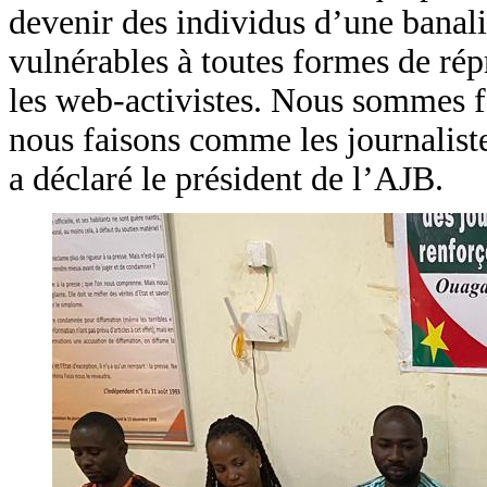
devenir des individus d’une banalit
vulnérables à toutes formes de r
les web-activistes. Nous sommes fo
nous faisons comme les journalis
a déclaré le président de l’AJB.