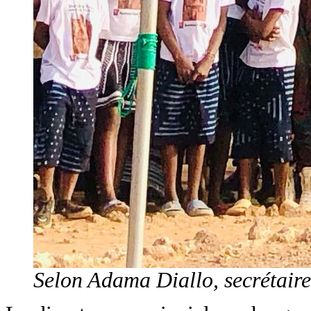
Selon Adama Diallo, secrétaire 