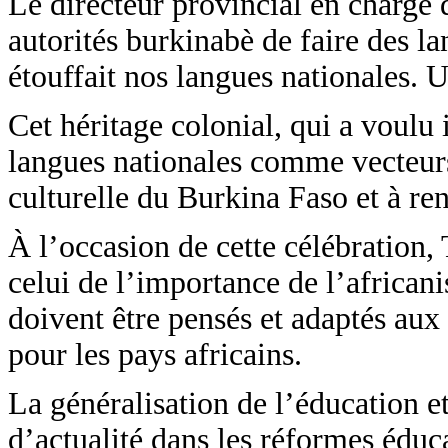
Le directeur provincial en charge 
autorités burkinabè de faire des l
étouffait nos langues nationales. 
Cet héritage colonial, qui a voulu 
langues nationales comme vecteurs 
culturelle du Burkina Faso et à renf
À l’occasion de cette célébration
celui de l’importance de l’african
doivent être pensés et adaptés aux 
pour les pays africains.
La généralisation de l’éducation e
d’actualité dans les réformes éduc