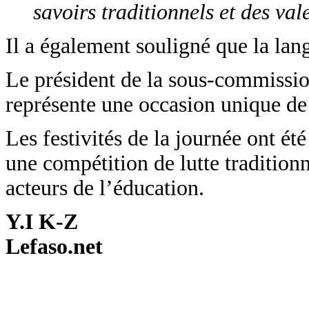
savoirs traditionnels et des va
Il a également souligné que la lang
Le président de la sous-commission
représente une occasion unique de r
Les festivités de la journée ont é
une compétition de lutte tradition
acteurs de l’éducation.
Y.I K-Z
Lefaso.net