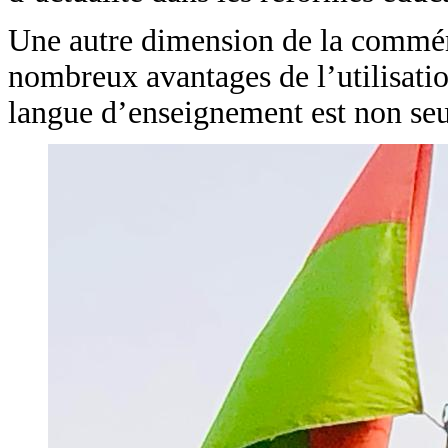
Une autre dimension de la commémo
nombreux avantages de l’utilisati
langue d’enseignement est non seul