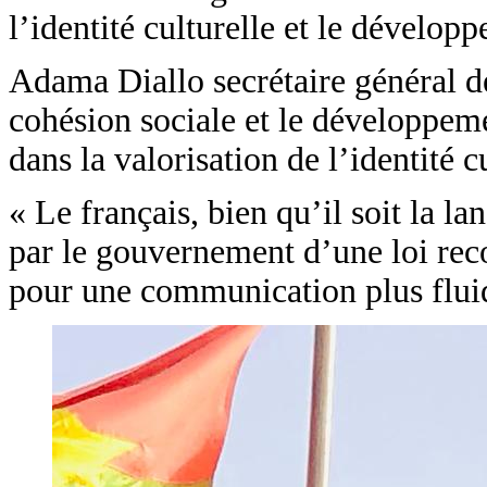
l’identité culturelle et le dévelop
Adama Diallo secrétaire général de
cohésion sociale et le développeme
dans la valorisation de l’identité 
« Le français, bien qu’il soit la 
par le gouvernement d’une loi reco
pour une communication plus fluid