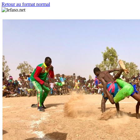
Retour au format normal