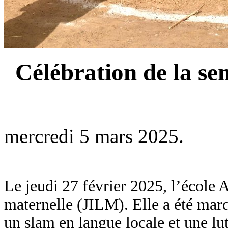
Célébration de la se
mercredi 5 mars 2025.
Le jeudi 27 février 2025, l’école 
maternelle (JILM). Elle a été marq
un slam en langue locale et une lu