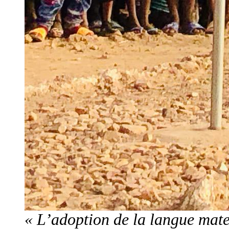
« L’adoption de la langue mate