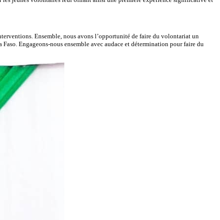
nterventions. Ensemble, nous avons l’opportunité de faire du volontariat un
na Faso. Engageons-nous ensemble avec audace et détermination pour faire du