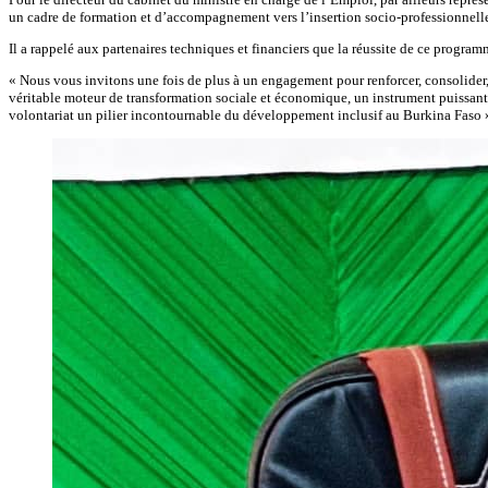
un cadre de formation et d’accompagnement vers l’insertion socio-professionnelle
Il a rappelé aux partenaires techniques et financiers que la réussite de ce program
« Nous vous invitons une fois de plus à un engagement pour renforcer, consolider,
véritable moteur de transformation sociale et économique, un instrument puissan
volontariat un pilier incontournable du développement inclusif au Burkina Faso », 