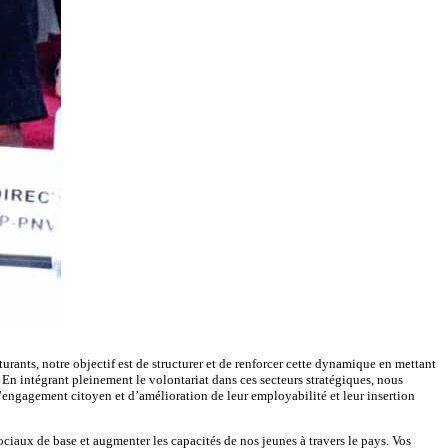
turants, notre objectif est de structurer et de renforcer cette dynamique en mettant
e. En intégrant pleinement le volontariat dans ces secteurs stratégiques, nous
engagement citoyen et d’amélioration de leur employabilité et leur insertion
ciaux de base et augmenter les capacités de nos jeunes à travers le pays. Vos