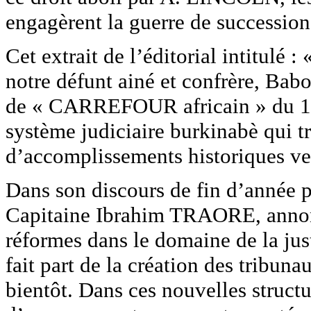
engagèrent la guerre de successi
Cet extrait de l’éditorial intitulé 
notre défunt ainé et confrère, B
de « CARREFOUR africain » du 16 
système judiciaire burkinabè qui t
d’accomplissements historiques ver
Dans son discours de fin d’année 
Capitaine Ibrahim TRAORE, annon
réformes dans le domaine de la jus
fait part de la création des tribun
bientôt. Dans ces nouvelles structu