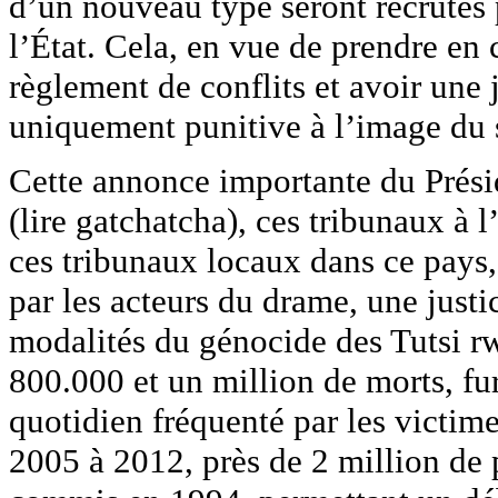
d’un nouveau type seront recrutés 
l’État. Cela, en vue de prendre en
règlement de conflits et avoir une j
uniquement punitive à l’image du s
Cette annonce importante du Prési
(lire gatchatcha), ces tribunaux à 
ces tribunaux locaux dans ce pays, 
par les acteurs du drame, une just
modalités du génocide des Tutsi rw
800.000 et un million de morts, fu
quotidien fréquenté par les victim
2005 à 2012, près de 2 million de 