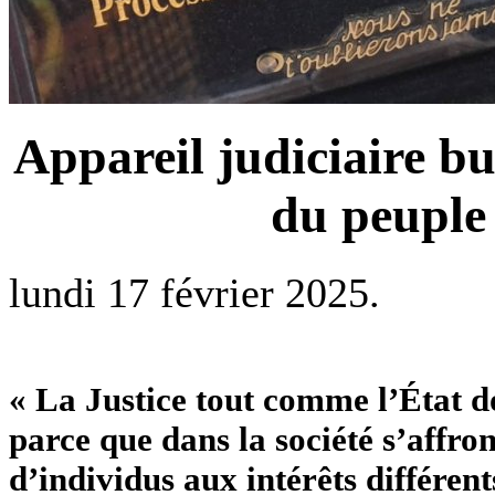
Appareil judiciaire b
du peuple 
lundi 17 février 2025.
« La Justice tout comme l’État do
parce que dans la société s’affro
d’individus aux intérêts différent