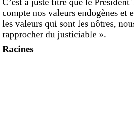
C’est à juste titre que le Préside
compte nos valeurs endogènes et e
les valeurs qui sont les nôtres, nou
rapprocher du justiciable ».
Racines