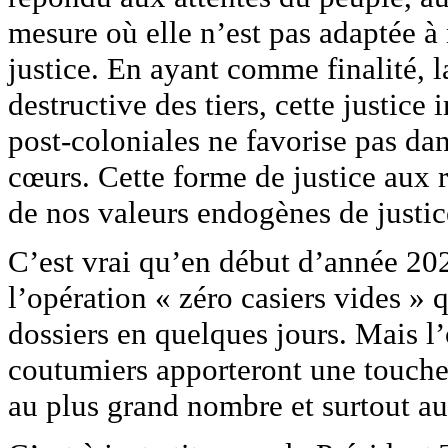
mesure où elle n’est pas adaptée à
justice. En ayant comme finalité, l
destructive des tiers, cette justice
post-coloniales ne favorise pas dan
cœurs. Cette forme de justice aux 
de nos valeurs endogènes de justic
C’est vrai qu’en début d’année 2025
l’opération « zéro casiers vides » 
dossiers en quelques jours. Mais l
coutumiers apporteront une touche p
au plus grand nombre et surtout aux