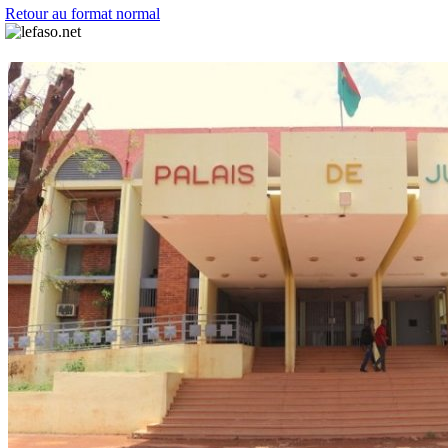
Retour au format normal