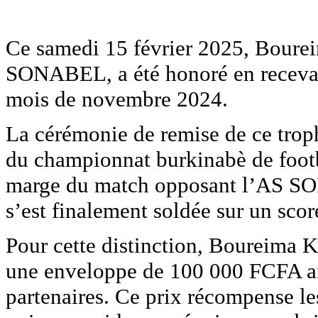
Ce samedi 15 février 2025, Bourei
SONABEL, a été honoré en recevant
mois de novembre 2024.
La cérémonie de remise de ce trop
du championnat burkinabè de footba
marge du match opposant l’AS SO
s’est finalement soldée sur un scor
Pour cette distinction, Boureima K
une enveloppe de 100 000 FCFA ain
partenaires. Ce prix récompense les