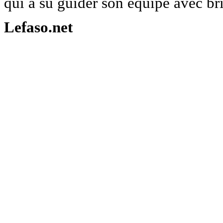
qui a su guider son équipe avec b
Lefaso.net