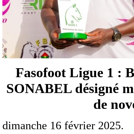
Fasofoot Ligue 1 :
SONABEL désigné mei
de nov
dimanche 16 février 2025.