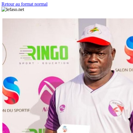
Retour au format normal