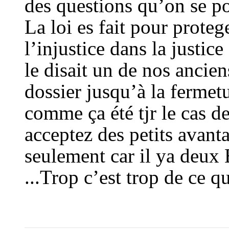
des questions qu’on se pose
La loi es fait pour protege 
l’injustice dans la justi
le disait un de nos ancie
dossier jusqu’à la fermetu
comme ça été tjr le cas d
acceptez des petits avanta
seulement car il ya deux 
...Trop c’est trop de ce qu