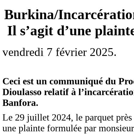
Burkina/Incarcératio
Il s’agit d’une plain
vendredi 7 février 2025.
Ceci est un communiqué du Proc
Dioulasso relatif à l’incarcérat
Banfora.
Le 29 juillet 2024, le parquet prè
une plainte formulée par monsi