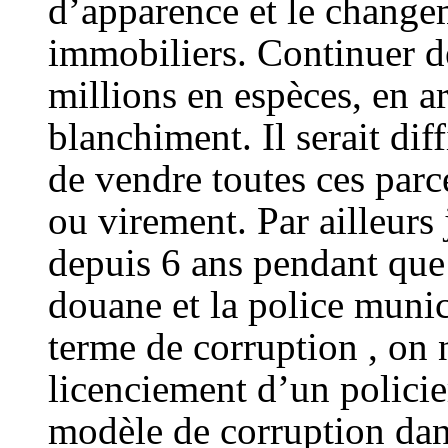
d’apparence et le chang
immobiliers. Continuer de
millions en espèces, en ar
blanchiment. Il serait di
de vendre toutes ces parce
ou virement. Par ailleur
depuis 6 ans pendant qu
douane et la police munic
terme de corruption , on
licenciement d’un policie
modèle de corruption dans 