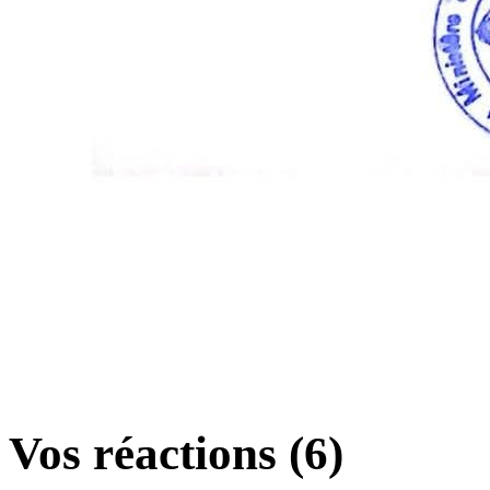
Vos réactions (6)