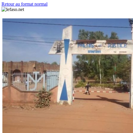
Retour au format normal