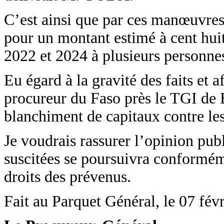
C’est ainsi que par ces manœuvres,
pour un montant estimé à cent hui
2022 et 2024 à plusieurs personnes
Eu égard à la gravité des faits et 
procureur du Faso près le TGI de B
blanchiment de capitaux contre les
Je voudrais rassurer l’opinion pub
suscitées se poursuivra conforméme
droits des prévenus.
Fait au Parquet Général, le 07 fév