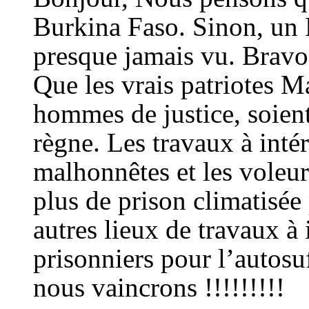
Burkina Faso. Sinon, un 
presque jamais vu. Bravo 
Que les vrais patriotes M
hommes de justice, soient
règne. Les travaux à intér
malhonnêtes et les voleur
plus de prison climatisé
autres lieux de travaux à 
prisonniers pour l’autosuf
nous vaincrons !!!!!!!!!