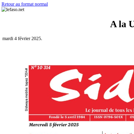
Retour au format normal
A la 
mardi 4 février 2025.