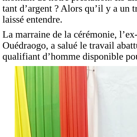
tant d’argent ? Alors qu’il y a un 
laissé entendre.
La marraine de la cérémonie, l’ex-
Ouédraogo, a salué le travail abatt
qualifiant d’homme disponible pou