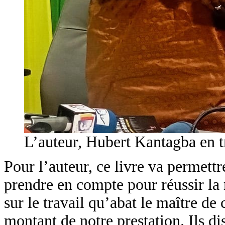
L’auteur, Hubert Kantagba en tr
Pour l’auteur, ce livre va permettr
prendre en compte pour réussir la 
sur le travail qu’abat le maître d
montant de notre prestation. Ils di