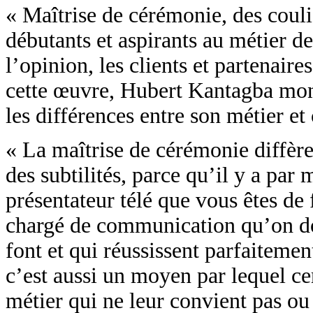
« Maîtrise de cérémonie, des coulis
débutants et aspirants au métier d
l’opinion, les clients et partenair
cette œuvre, Hubert Kantagba montr
les différences entre son métier et
« La maîtrise de cérémonie diffère 
des subtilités, parce qu’il y a pa
présentateur télé que vous êtes de
chargé de communication qu’on doi
font et qui réussissent parfaitemen
c’est aussi un moyen par lequel ce
métier qui ne leur convient pas ou