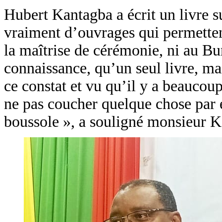
Hubert Kantagba a écrit un livre s
vraiment d’ouvrages qui permettent 
la maîtrise de cérémonie, ni au B
connaissance, qu’un seul livre, ma
ce constat et vu qu’il y a beaucou
ne pas coucher quelque chose par é
boussole », a souligné monsieur K