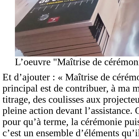
L’oeuvre "Maîtrise de cérémoni
Et d’ajouter : « Maîtrise de cérémo
principal est de contribuer, à ma
titrage, des coulisses aux project
pleine action devant l’assistance. 
pour qu’à terme, la cérémonie puis
c’est un ensemble d’éléments qu’il