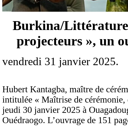
Burkina/Littérature 
projecteurs », un 
vendredi 31 janvier 2025.
Hubert Kantagba, maître de cérémo
intitulée « Maîtrise de cérémonie,
jeudi 30 janvier 2025 à Ouagadou
Ouédraogo. L’ouvrage de 151 pages 