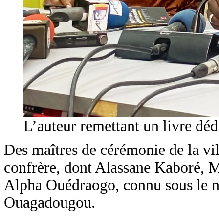
L’auteur remettant un livre dé
Des maîtres de cérémonie de la vi
confrère, dont Alassane Kaboré, 
Alpha Ouédraogo, connu sous le no
Ouagadougou.