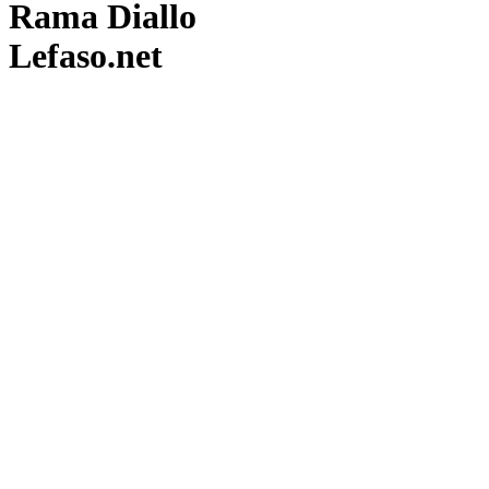
Rama Diallo
Lefaso.net