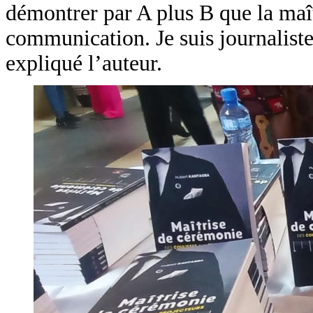
démontrer par A plus B que la maît
communication. Je suis journaliste
expliqué l’auteur.