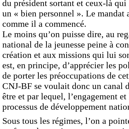
du président sortant et ceux-là qui
un « bien personnel ». Le mandat a
comme il a commencé.
Le moins qu’on puisse dire, au reg
national de la jeunesse peine à con
création et aux missions qui lui s
est, en principe, d’apprécier les po
de porter les préoccupations de cet
CNJ-BF se voulait donc un canal d
être et par lequel, l’engagement et
processus de développement nationa
Sous tous les régimes, l’on a pointé