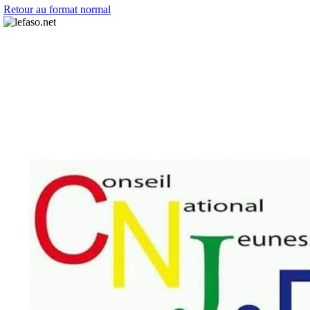
Retour au format normal