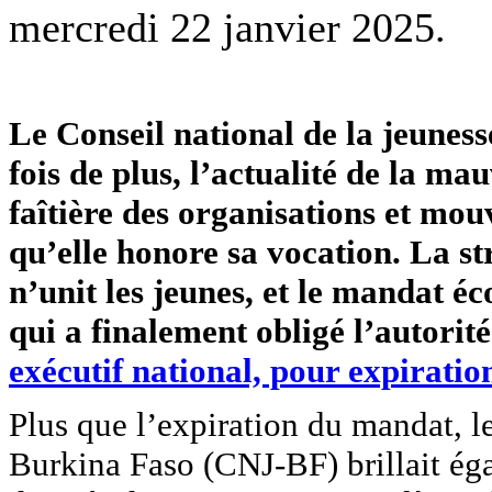
mercredi 22 janvier 2025.
Le Conseil national de la jeunes
fois de plus, l’actualité de la ma
faîtière des organisations et mo
qu’elle honore sa vocation. La st
n’unit les jeunes, et le mandat éc
qui a finalement obligé l’autori
exécutif national, pour expiratio
Plus que l’expiration du mandat, l
Burkina Faso (CNJ-BF) brillait éga