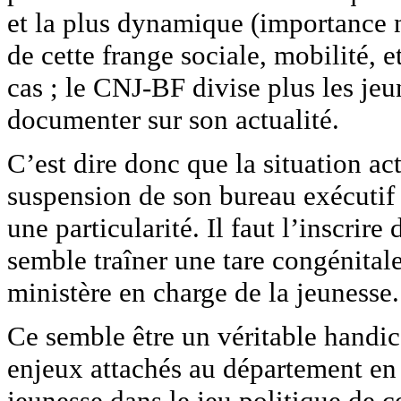
et la plus dynamique (importance n
de cette frange sociale, mobilité, e
cas ; le CNJ-BF divise plus les jeune
documenter sur son actualité.
C’est dire donc que la situation act
suspension de son bureau exécutif 
une particularité. Il faut l’inscrir
semble traîner une tare congénital
ministère en charge de la jeunesse.
Ce semble être un véritable handi
enjeux attachés au département en 
jeunesse dans le jeu politique de 