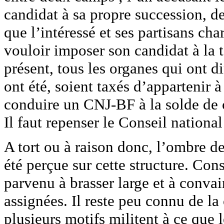
candidat à sa propre succession, de
que l’intéressé et ses partisans c
vouloir imposer son candidat à la t
présent, tous les organes qui ont di
ont été, soient taxés d’appartenir à
conduire un CNJ-BF à la solde de c
Il faut repenser le Conseil national
A tort ou à raison donc, l’ombre d
été perçue sur cette structure. Co
parvenu à brasser large et à convai
assignées. Il reste peu connu de la 
plusieurs motifs militent à ce que 