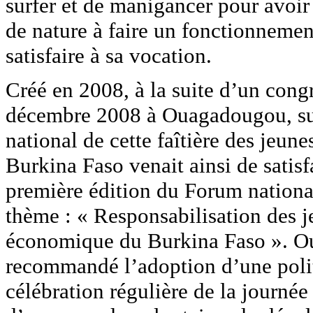
surfer et de manigancer pour avoir
de nature à faire un fonctionnement
satisfaire à sa vocation.
Créé en 2008, à la suite d’un congr
décembre 2008 à Ouagadougou, suiv
national de cette faîtière des jeune
Burkina Faso venait ainsi de satis
première édition du Forum national
thème : « Responsabilisation des je
économique du Burkina Faso ». Out
recommandé l’adoption d’une politi
célébration régulière de la journée 