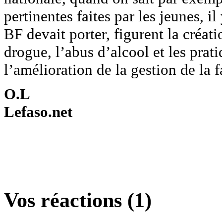
pertinentes faites par les jeunes, 
BF devait porter, figurent la créati
drogue, l’abus d’alcool et les prat
l’amélioration de la gestion de la f
O.L
Lefaso.net
Vos réactions (1)