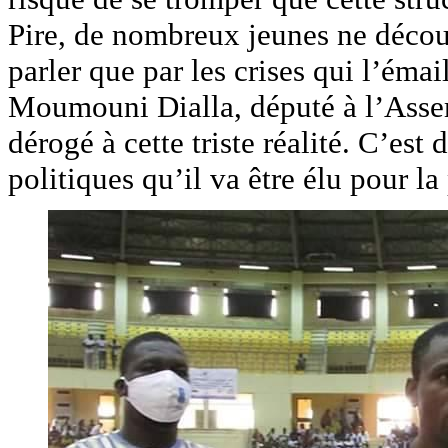
Pire, de nombreux jeunes ne décou
parler que par les crises qui l’émai
Moumouni Dialla, député à l’Assemb
dérogé à cette triste réalité. C’est
politiques qu’il va être élu pour l