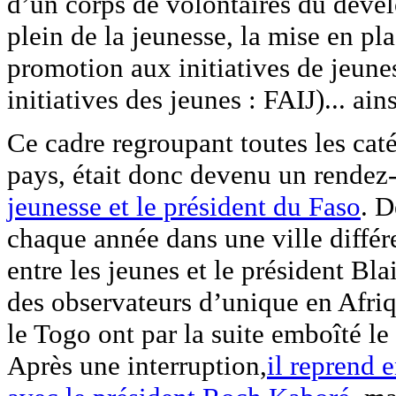
d’un corps de volontaires du dével
plein de la jeunesse, la mise en pl
promotion aux initiatives de jeune
initiatives des jeunes : FAIJ)... ai
Ce cadre regroupant toutes les cat
pays, était donc devenu un rende
jeunesse et le président du Faso
. D
chaque année dans une ville différ
entre les jeunes et le président Bl
des observateurs d’unique en Afriq
le Togo ont par la suite emboîté le 
Après une interruption,
il reprend 